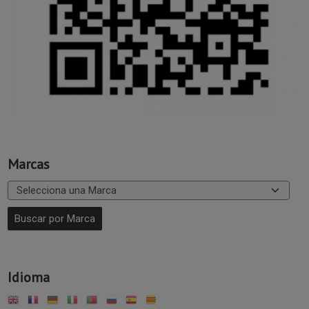
Marcas
Idioma