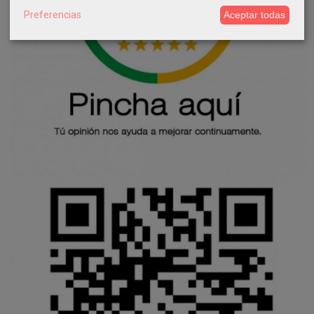
Preferencias
Aceptar todas