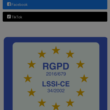
Facebook
TikTok