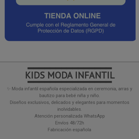
━━━━━━━━━━━━━━━
KIDS MODA INFANTIL
━━━━━━━━━━━━━━━
✨ Moda infantil española especializada en ceremonia, arras y
bautizo para bebé niña y niño.
Diseños exclusivos, delicados y elegantes para momentos
inolvidables.
Atención personalizada WhatsApp
Envíos 48/72h
Fabricación española