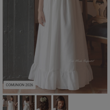
COMUNION 2026