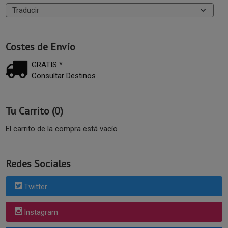
Costes de Envío
GRATIS *
Consultar Destinos
Tu Carrito (0)
El carrito de la compra está vacío
Redes Sociales
Twitter
Instagram