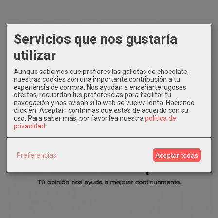
Servicios que nos gustaría
utilizar
Aunque sabemos que prefieres las galletas de chocolate,
nuestras cookies son una importante contribución a tu
experiencia de compra. Nos ayudan a enseñarte jugosas
ofertas, recuerdan tus preferencias para facilitar tu
navegación y nos avisan si la web se vuelve lenta. Haciendo
click en "Aceptar" confirmas que estás de acuerdo con su
uso.
Para saber más, por favor lea nuestra
política de
privacidad
.
Preferencias
Aceptar todas