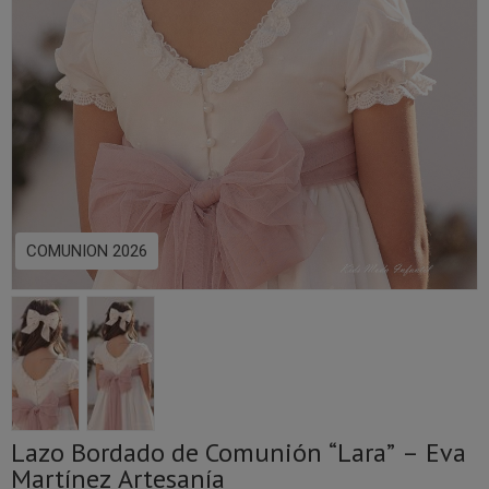
COMUNION 2026
Lazo Bordado de Comunión “Lara” – Eva
Martínez Artesanía