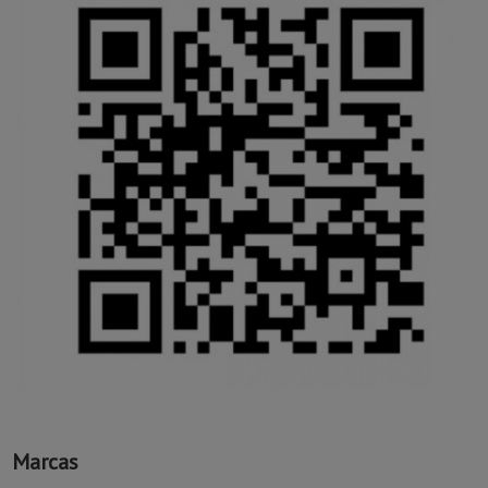
Marcas