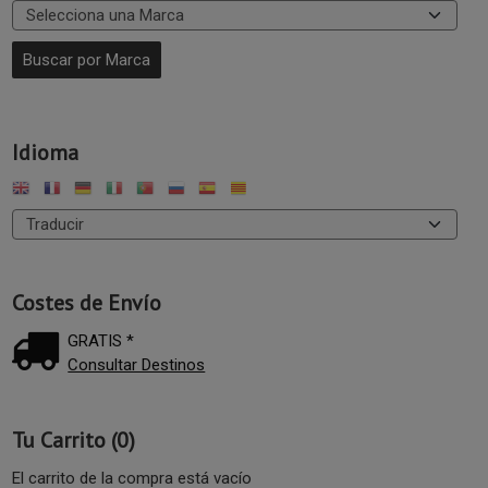
Idioma
Costes de Envío
GRATIS *
Consultar Destinos
Tu Carrito (0)
El carrito de la compra está vacío