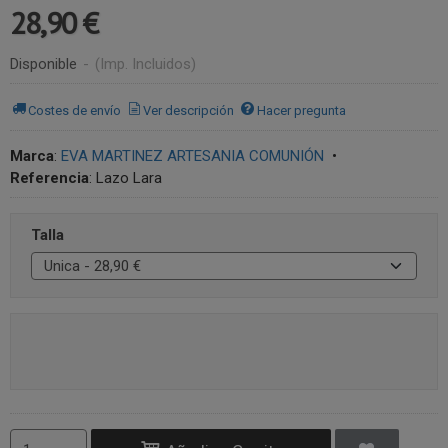
28,90 €
Disponible
-
(Imp. Incluidos)
Costes de envío
Ver descripción
Hacer pregunta
Marca
:
EVA MARTINEZ ARTESANIA COMUNIÓN
•
Referencia
:
Lazo Lara
Talla