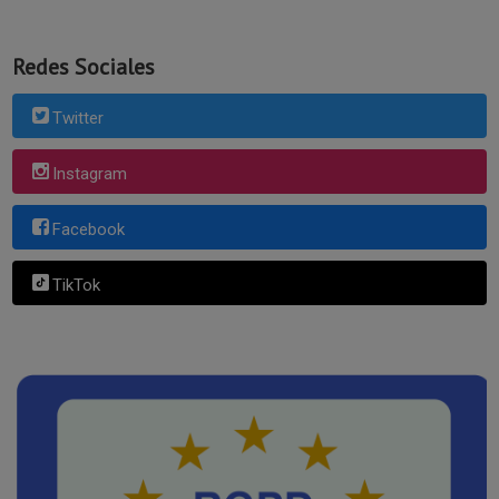
Redes Sociales
Twitter
Instagram
Facebook
TikTok