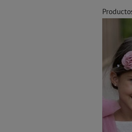
Producto