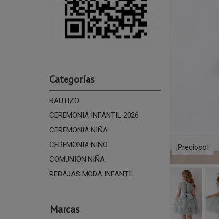
Categorías
BAUTIZO
CEREMONIA INFANTIL 2026
CEREMONIA NIÑA
CEREMONIA NIÑO
¡Precioso!
COMUNIÓN NIÑA
REBAJAS MODA INFANTIL
Marcas