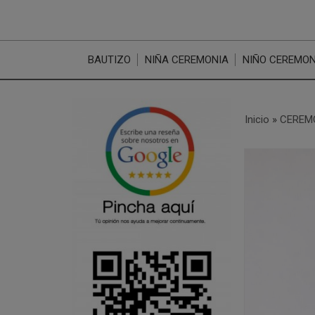
BAUTIZO
NIÑA CEREMONIA
NIÑO CEREMON
Inicio
»
CEREM