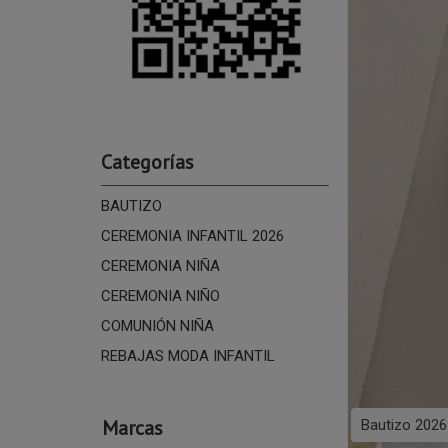
Categorías
BAUTIZO
CEREMONIA INFANTIL 2026
CEREMONIA NIÑA
CEREMONIA NIÑO
COMUNIÓN NIÑA
REBAJAS MODA INFANTIL
Marcas
Bautizo 2026