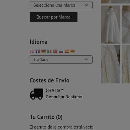
Idioma
Costes de Envío
GRATIS *
Consultar Destinos
Tu Carrito (0)
El carrito de la compra está vacío