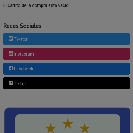
El carrito de la compra está vacío
Redes Sociales
Twitter
Instagram
Facebook
TikTok