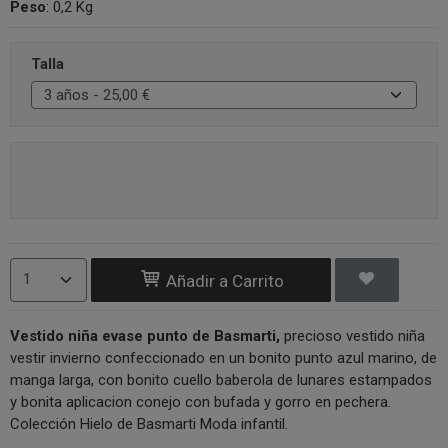
Peso
:
0,2 Kg
Talla
Añadir a Carrito
Vestido niña evase punto de Basmarti,
precioso vestido niña
vestir invierno confeccionado en un bonito punto azul marino, de
manga larga, con bonito cuello baberola de lunares estampados
y bonita aplicacion conejo con bufada y gorro en pechera.
Colección Hielo de Basmarti Moda infantil.