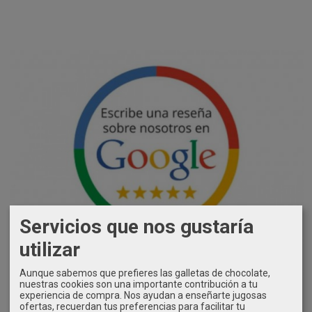
Servicios que nos gustaría
utilizar
Aunque sabemos que prefieres las galletas de chocolate,
nuestras cookies son una importante contribución a tu
experiencia de compra. Nos ayudan a enseñarte jugosas
ofertas, recuerdan tus preferencias para facilitar tu