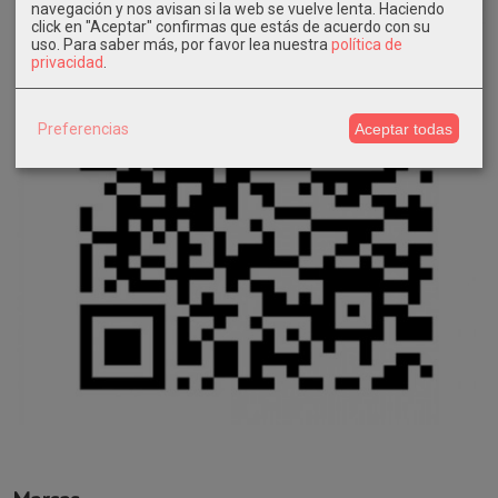
navegación y nos avisan si la web se vuelve lenta. Haciendo
click en "Aceptar" confirmas que estás de acuerdo con su
uso.
Para saber más, por favor lea nuestra
política de
privacidad
.
Preferencias
Aceptar todas