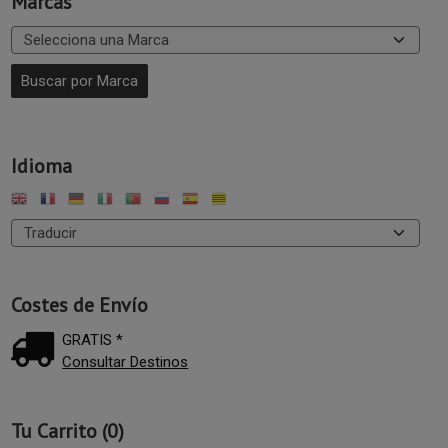
Marcas
Idioma
Costes de Envío
GRATIS *
Consultar Destinos
Tu Carrito (0)