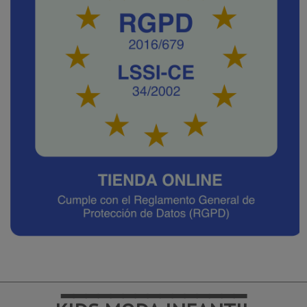
━━━━━━━━━━━━━━━