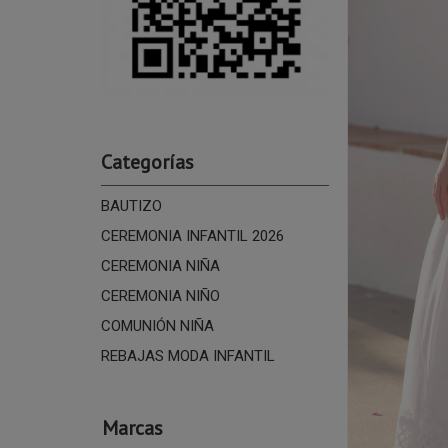
Categorías
BAUTIZO
CEREMONIA INFANTIL 2026
CEREMONIA NIÑA
CEREMONIA NIÑO
COMUNIÓN NIÑA
REBAJAS MODA INFANTIL
Marcas