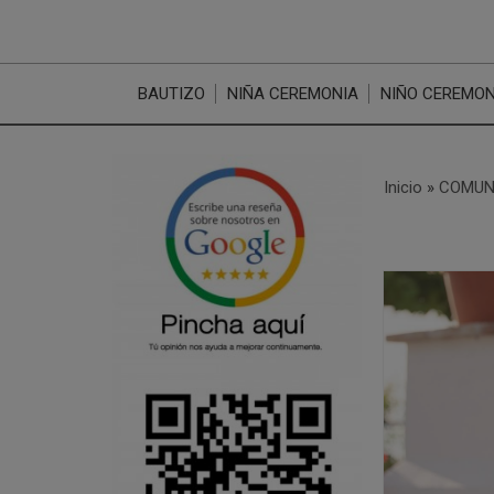
BAUTIZO
NIÑA CEREMONIA
NIÑO CEREMON
Inicio
»
COMUN