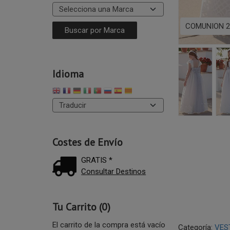
COMUNION 2
Idioma
Costes de Envío
GRATIS *
Consultar Destinos
Tu Carrito (0)
El carrito de la compra está vacío
Categoría:
VES