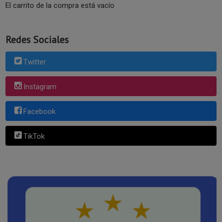
El carrito de la compra está vacío
Redes Sociales
Twitter
Instagram
Facebook
TikTok