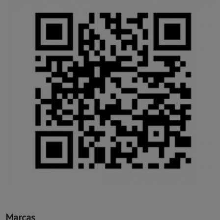
Marcas