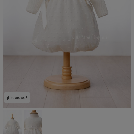
¡Precioso!