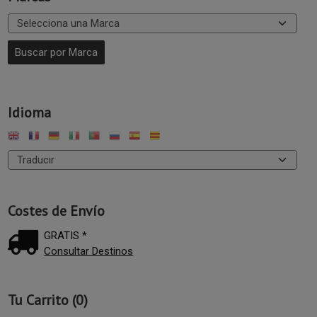
Idioma
Costes de Envío
GRATIS *
Consultar Destinos
Tu Carrito (0)