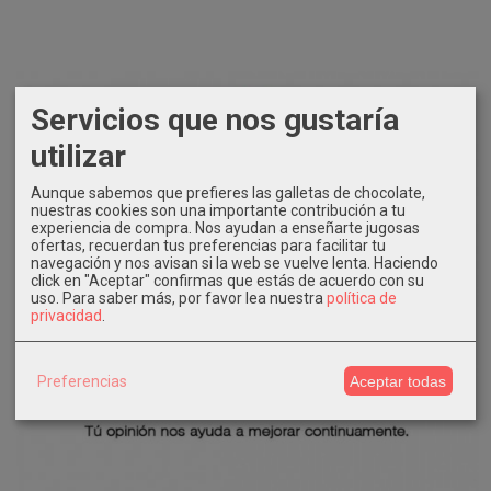
Servicios que nos gustaría
utilizar
Aunque sabemos que prefieres las galletas de chocolate,
nuestras cookies son una importante contribución a tu
experiencia de compra. Nos ayudan a enseñarte jugosas
ofertas, recuerdan tus preferencias para facilitar tu
navegación y nos avisan si la web se vuelve lenta. Haciendo
click en "Aceptar" confirmas que estás de acuerdo con su
uso.
Para saber más, por favor lea nuestra
política de
privacidad
.
Preferencias
Aceptar todas