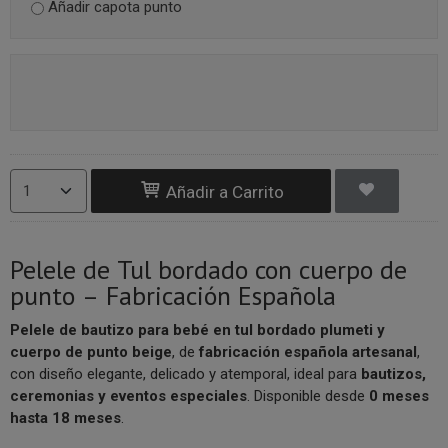
Añadir capota punto
Añadir a Carrito
Pelele de Tul bordado con cuerpo de
punto – Fabricación Española
Pelele de bautizo para bebé en tul bordado plumeti y
cuerpo de punto beige
, de
fabricación española artesanal
,
con diseño elegante, delicado y atemporal, ideal para
bautizos,
ceremonias y eventos especiales
. Disponible desde
0 meses
hasta 18 meses
.