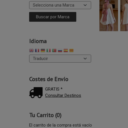
Idioma
Costes de Envío
GRATIS *
Consultar Destinos
Tu Carrito (0)
El carrito de la compra está vacío