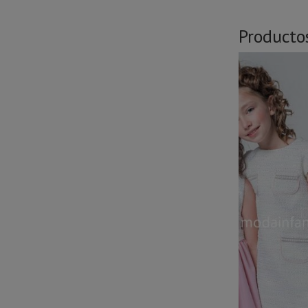
Producto