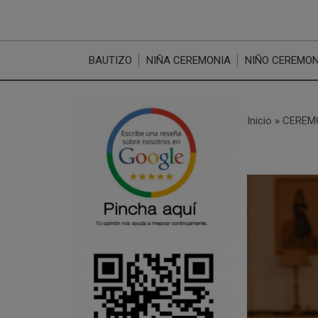
BAUTIZO
NIÑA CEREMONIA
NIÑO CEREMON
Inicio
»
CEREM