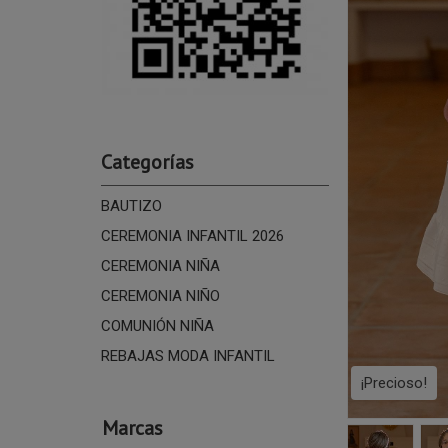
Categorías
BAUTIZO
CEREMONIA INFANTIL 2026
CEREMONIA NIÑA
CEREMONIA NIÑO
COMUNIÓN NIÑA
REBAJAS MODA INFANTIL
¡Precioso!
Marcas