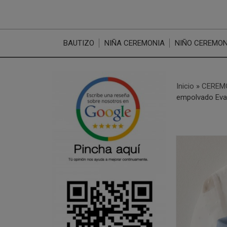
BAUTIZO
NIÑA CEREMONIA
NIÑO CEREMON
Inicio
»
CEREM
empolvado Eva 