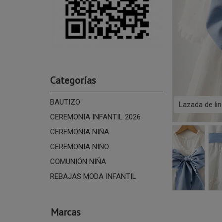
Categorías
BAUTIZO
Lazada de li
CEREMONIA INFANTIL 2026
CEREMONIA NIÑA
CEREMONIA NIÑO
COMUNIÓN NIÑA
REBAJAS MODA INFANTIL
Marcas