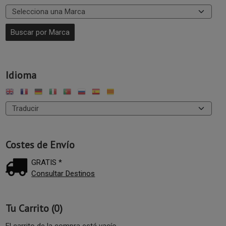
Idioma
Costes de Envío
GRATIS *
Consultar Destinos
Tu Carrito (0)