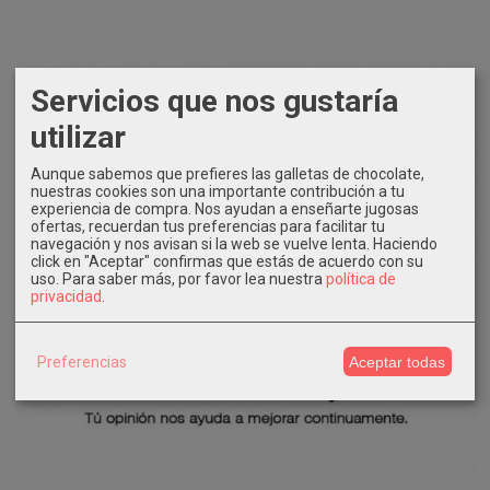
Servicios que nos gustaría
utilizar
Aunque sabemos que prefieres las galletas de chocolate,
nuestras cookies son una importante contribución a tu
experiencia de compra. Nos ayudan a enseñarte jugosas
ofertas, recuerdan tus preferencias para facilitar tu
navegación y nos avisan si la web se vuelve lenta. Haciendo
click en "Aceptar" confirmas que estás de acuerdo con su
uso.
Para saber más, por favor lea nuestra
política de
privacidad
.
Preferencias
Aceptar todas