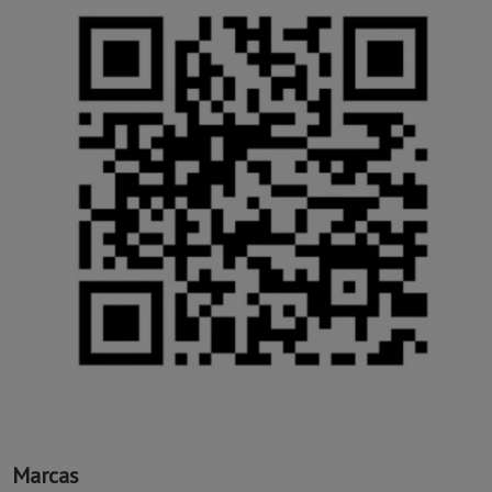
Marcas