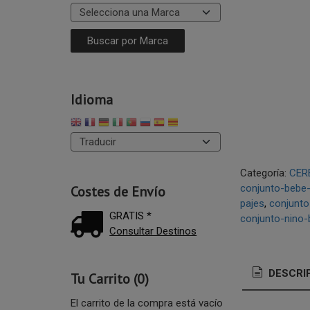
Idioma
Categoría:
CER
conjunto-bebe-
Costes de Envío
pajes
conjunto
GRATIS *
conjunto-nino-
Consultar Destinos
DESCRI
Tu Carrito (0)
El carrito de la compra está vacío