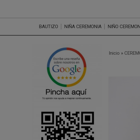
BAUTIZO
NIÑA CEREMONIA
NIÑO CEREMON
Inicio
»
CEREM