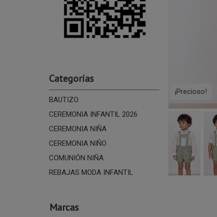
Categorías
¡Precioso!
BAUTIZO
CEREMONIA INFANTIL 2026
CEREMONIA NIÑA
CEREMONIA NIÑO
COMUNIÓN NIÑA
REBAJAS MODA INFANTIL
Marcas