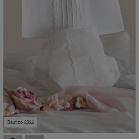
Bautizo 2026