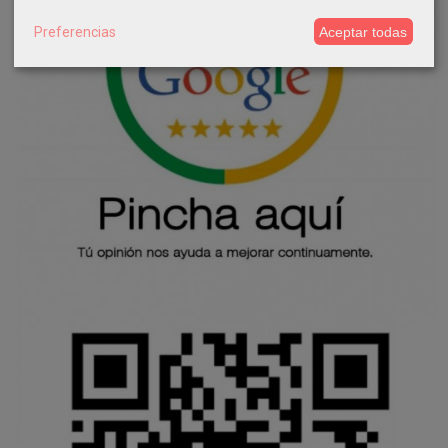
Preferencias
Aceptar todas