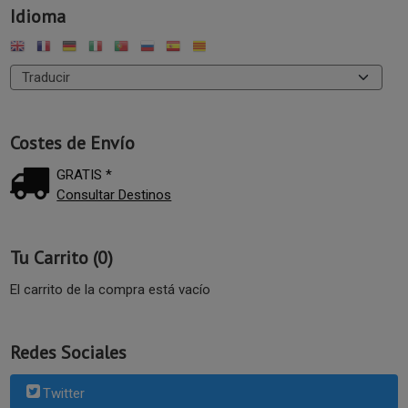
Idioma
Costes de Envío
GRATIS *
Consultar Destinos
Tu Carrito (0)
El carrito de la compra está vacío
Redes Sociales
Twitter