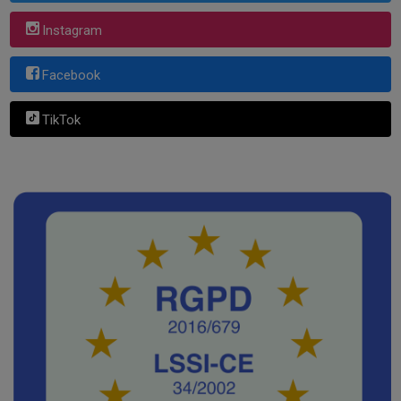
Instagram
Facebook
TikTok