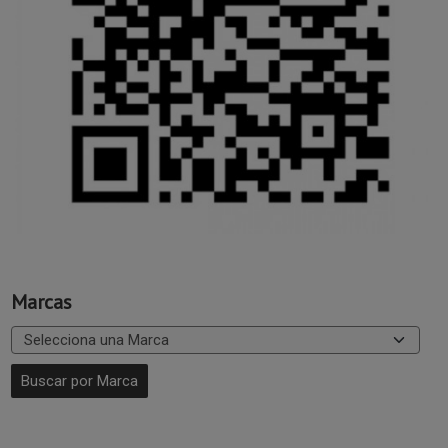
Marcas