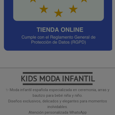
━━━━━━━━━━━━━━━
KIDS MODA INFANTIL
━━━━━━━━━━━━━━━
✨ Moda infantil española especializada en ceremonia, arras y
bautizo para bebé niña y niño.
Diseños exclusivos, delicados y elegantes para momentos
inolvidables.
Atención personalizada WhatsApp