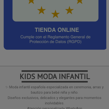
━━━━━━━━━━━━━━━
KIDS MODA INFANTIL
━━━━━━━━━━━━━━━
✨ Moda infantil española especializada en ceremonia, arras y
bautizo para bebé niña y niño.
Diseños exclusivos, delicados y elegantes para momentos
inolvidables.
Atención personalizada WhatsApp