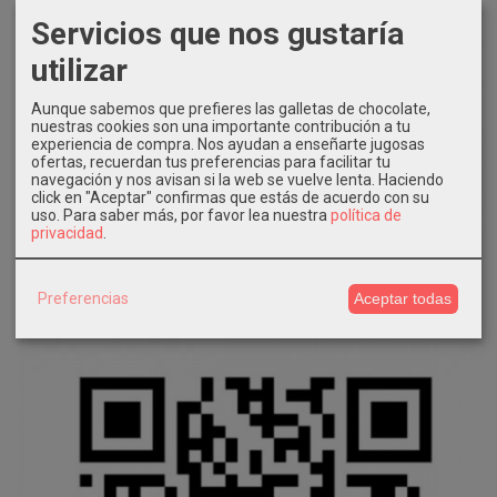
Servicios que nos gustaría
utilizar
Aunque sabemos que prefieres las galletas de chocolate,
nuestras cookies son una importante contribución a tu
experiencia de compra. Nos ayudan a enseñarte jugosas
ofertas, recuerdan tus preferencias para facilitar tu
navegación y nos avisan si la web se vuelve lenta. Haciendo
click en "Aceptar" confirmas que estás de acuerdo con su
uso.
Para saber más, por favor lea nuestra
política de
privacidad
.
Preferencias
Aceptar todas