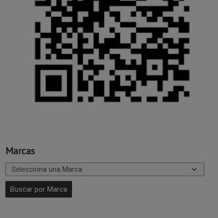
Marcas