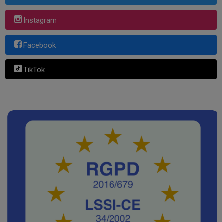
Instagram
Facebook
TikTok