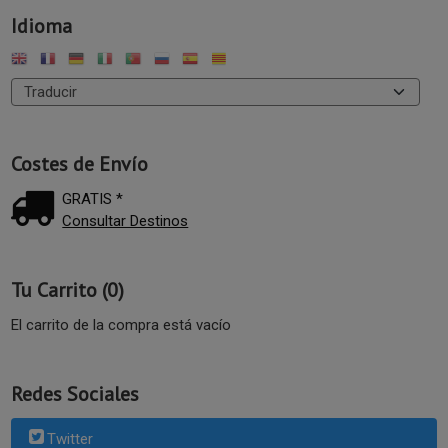
Idioma
Costes de Envío
GRATIS *
Consultar Destinos
Tu Carrito (0)
El carrito de la compra está vacío
Redes Sociales
Twitter