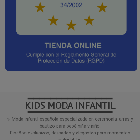
━━━━━━━━━━━━━━━
KIDS MODA INFANTIL
━━━━━━━━━━━━━━━
✨ Moda infantil española especializada en ceremonia, arras y
bautizo para bebé niña y niño.
Diseños exclusivos, delicados y elegantes para momentos
inolvidables.