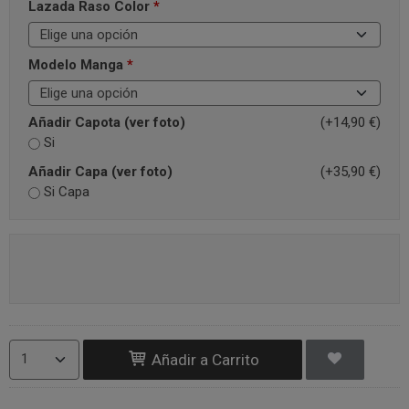
Lazada Raso Color
*
Modelo Manga
*
Añadir Capota (ver foto)
(+14,90 €)
Si
Añadir Capa (ver foto)
(+35,90 €)
Si Capa
Añadir a Carrito