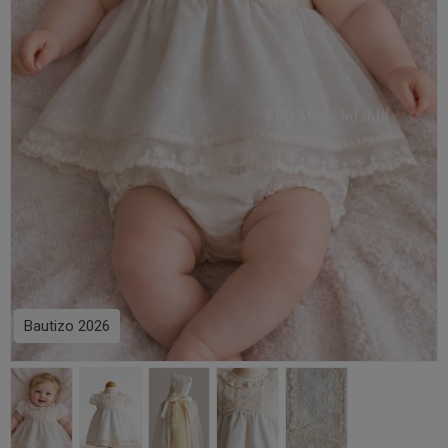
Bautizo 2026