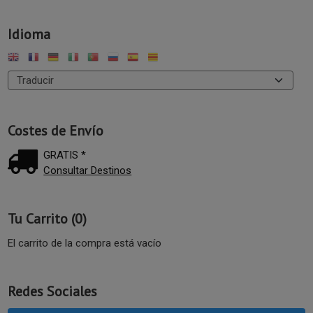
Idioma
Costes de Envío
GRATIS *
Consultar Destinos
Tu Carrito (0)
El carrito de la compra está vacío
Redes Sociales