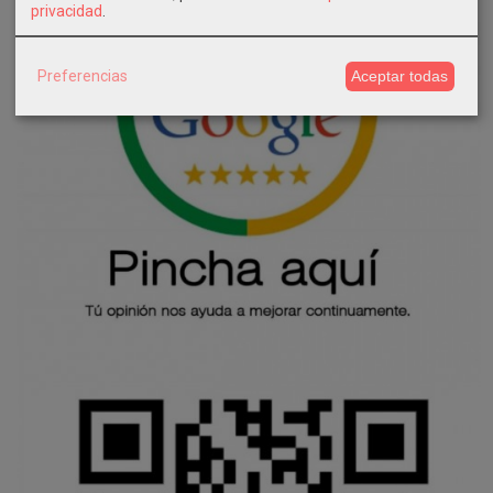
privacidad
.
Preferencias
Aceptar todas