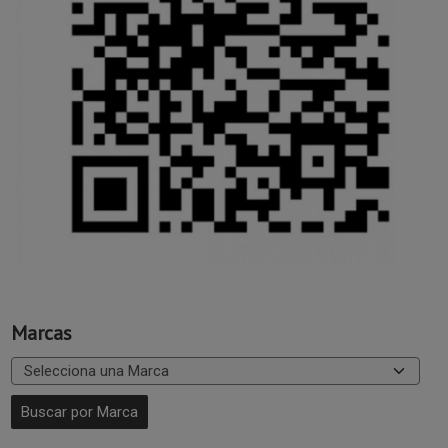
Marcas