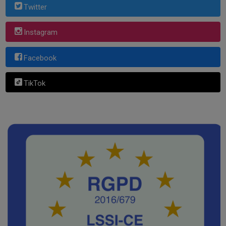
Twitter
Instagram
Facebook
TikTok