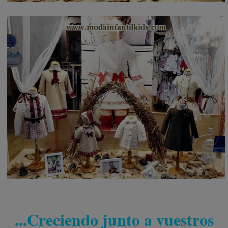
...Creciendo junto a vuestros