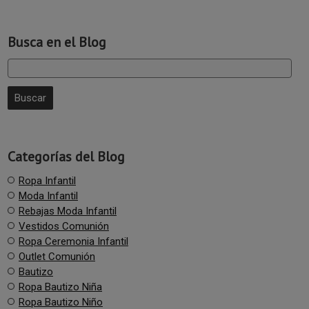
Busca en el Blog
Categorías del Blog
Ropa Infantil
Moda Infantil
Rebajas Moda Infantil
Vestidos Comunión
Ropa Ceremonia Infantil
Outlet Comunión
Bautizo
Ropa Bautizo Niña
Ropa Bautizo Niño