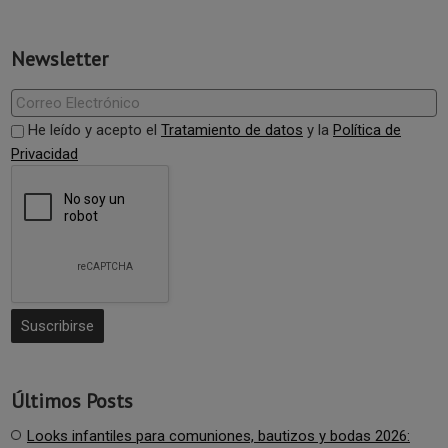
Newsletter
He leído y acepto el
Tratamiento de datos
y la
Política de
Privacidad
Últimos Posts
Looks infantiles para comuniones, bautizos y bodas 2026: