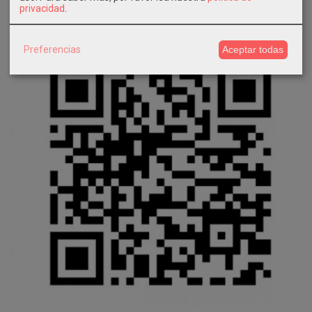
privacidad
.
Preferencias
Aceptar todas