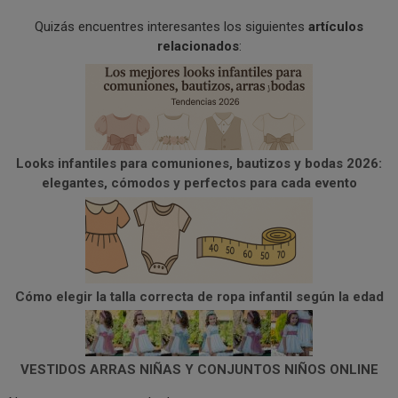
Quizás encuentres interesantes los siguientes
artículos
relacionados
:
Looks infantiles para comuniones, bautizos y bodas 2026:
elegantes, cómodos y perfectos para cada evento
Cómo elegir la talla correcta de ropa infantil según la edad
VESTIDOS ARRAS NIÑAS Y CONJUNTOS NIÑOS ONLINE