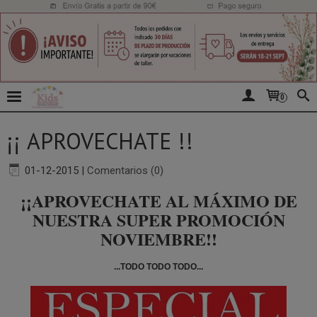
0
¡¡ APROVECHATE !!
01-12-2015
|
Comentarios (0)
¡¡APROVECHATE AL MÁXIMO DE
NUESTRA SUPER PROMOCIÓN
NOVIEMBRE!!
...TODO TODO TODO...