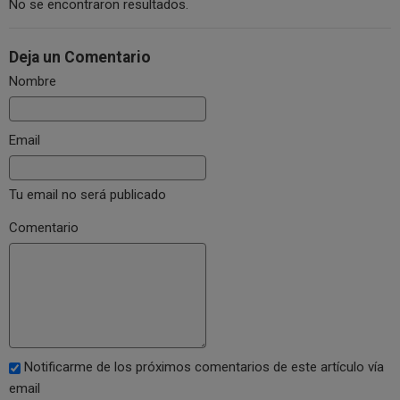
No se encontraron resultados.
Deja un Comentario
Nombre
Email
Tu email no será publicado
Comentario
Notificarme de los próximos comentarios de este artículo vía
email