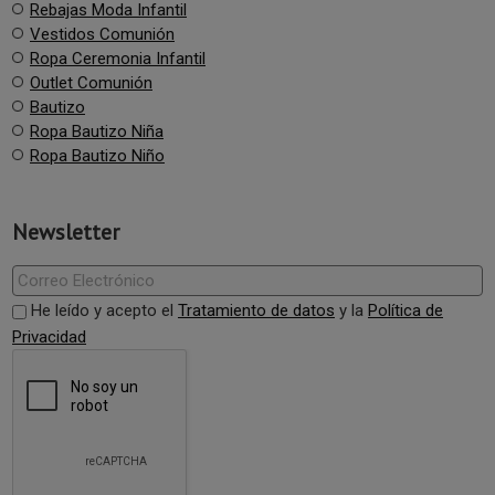
Rebajas Moda Infantil
Vestidos Comunión
Ropa Ceremonia Infantil
Outlet Comunión
Bautizo
Ropa Bautizo Niña
Ropa Bautizo Niño
Newsletter
He leído y acepto el
Tratamiento de datos
y la
Política de
Privacidad