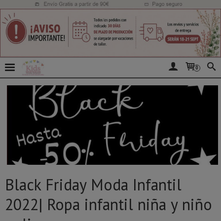
0
Black Friday Moda Infantil
2022| Ropa infantil niña y niño