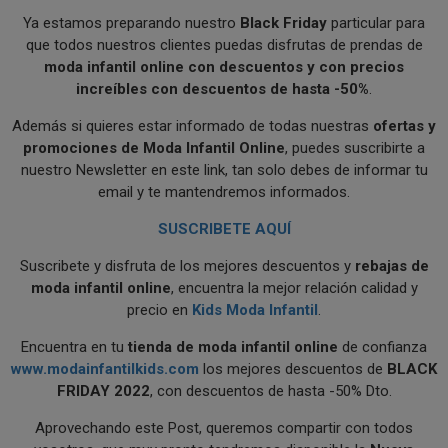
Ya estamos preparando nuestro
Black Friday
particular para
que todos nuestros clientes puedas disfrutas de prendas de
moda infantil online con descuentos y con precios
increíbles con descuentos de hasta -50%
.
Además si quieres estar informado de todas nuestras
ofertas y
promociones de Moda Infantil Online
, puedes suscribirte a
nuestro Newsletter en este link, tan solo debes de informar tu
email y te mantendremos informados.
SUSCRIBETE AQUÍ
Suscribete y disfruta de los mejores descuentos y
rebajas de
moda infantil online
, encuentra la mejor relación calidad y
precio en
Kids Moda Infantil
.
Encuentra en tu
tienda de moda infantil online
de confianza
www.modainfantilkids.com
los mejores descuentos de
BLACK
FRIDAY 2022
, con descuentos de hasta -50% Dto.
Aprovechando este Post, queremos compartir con todos