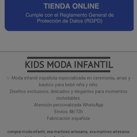
━━━━━━━━━━━━━━━
KIDS MODA INFANTIL
━━━━━━━━━━━━━━━
✨ Moda infantil española especializada en ceremonia, arras y
bautizo para bebé niña y niño.
Diseños exclusivos, delicados y elegantes para momentos
inolvidables.
Atención personalizada WhatsApp
Envíos 48/72h
Fabricación española
eva-martinez-artesania
comprar-moda-infantil
eva-martinez-artesania-