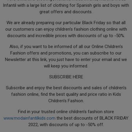
Infantil with a large list of clothing for Spanish girls and boys with
great offers and discounts.
We are already preparing our particular Black Friday so that all
our customers can enjoy children's fashion clothing online with
discounts and incredible prices with discounts of up to -50%.
Also, if you want to be informed of all our Online Children's
Fashion offers and promotions, you can subscribe to our
Newsletter at this link, you just have to enter your email and we
will keep you informed.
SUBSCRIBE HERE
Subscribe and enjoy the best discounts and sales of children's
fashion online, find the best quality and price ratio in Kids
Children's Fashion.
Find in your trusted online children's fashion store
www.modainfantilkids.com
the best discounts of BLACK FRIDAY
2022, with discounts of up to -50% off.