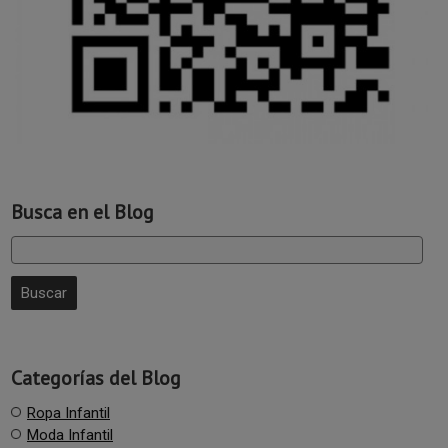
Busca en el Blog
Categorías del Blog
Ropa Infantil
Moda Infantil