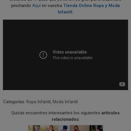
pinchando
Aquí
en vuestra
Tienda Online Ropa y Moda
Infantil.
Categorías:
Ropa Infantil
,
Moda Infantil
Quizás encuentres interesantes los siguientes
artículos
relacionados
: