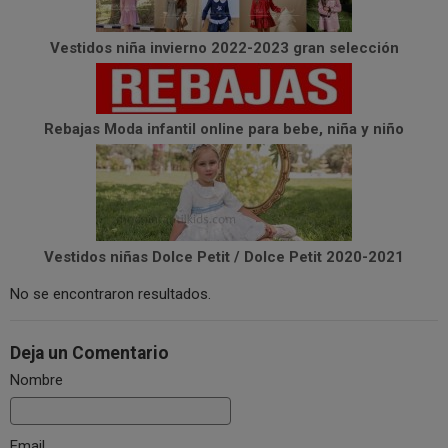
Vestidos niña invierno 2022-2023 gran selección
Rebajas Moda infantil online para bebe, niña y niño
Vestidos niñas Dolce Petit / Dolce Petit 2020-2021
No se encontraron resultados.
Deja un Comentario
Nombre
Email