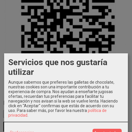
Servicios que nos gustaría
utilizar
Aunque sabemos que prefieres las galletas de chocolate,
nuestras cookies son una importante contribución a tu
experiencia de compra. Nos ayudan a enseñarte jugosas
ofertas, recuerdan tus preferencias para facilitar tu
navegación y nos avisan si la web se vuelve lenta. Haciendo
Busca en el Blog
click en "Aceptar" confirmas que estás de acuerdo con su
uso.
Para saber más, por favor lea nuestra
política de
privacidad
.