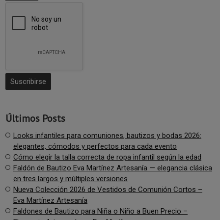
Últimos Posts
Looks infantiles para comuniones, bautizos y bodas 2026:
elegantes, cómodos y perfectos para cada evento
Cómo elegir la talla correcta de ropa infantil según la edad
Faldón de Bautizo Eva Martínez Artesanía — elegancia clásica
en tres largos y múltiples versiones
Nueva Colección 2026 de Vestidos de Comunión Cortos –
Eva Martínez Artesanía
Faldones de Bautizo para Niña o Niño a Buen Precio –