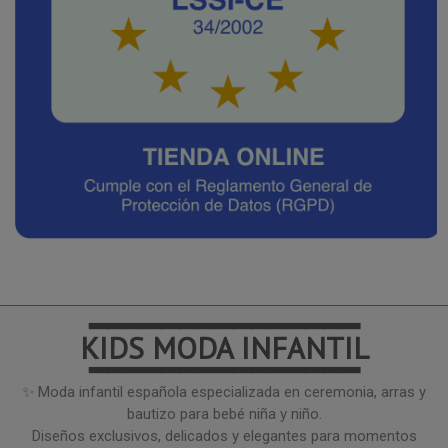
━━━━━━━━━━━━━━━
KIDS MODA INFANTIL
━━━━━━━━━━━━━━━
✨ Moda infantil española especializada en ceremonia, arras y
bautizo para bebé niña y niño.
Diseños exclusivos, delicados y elegantes para momentos