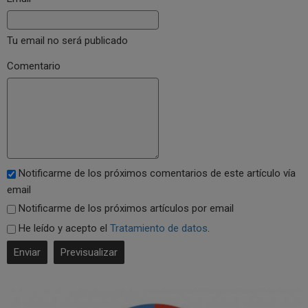
Tu email no será publicado
Comentario
Notificarme de los próximos comentarios de este artículo vía
email
Notificarme de los próximos artículos por email
He leído y acepto el
Tratamiento de datos
.