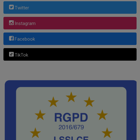
Twitter
Instagram
Facebook
TikTok