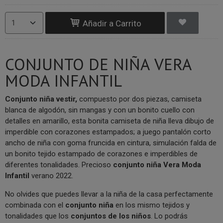
Añadir a Carrito
CONJUNTO DE NIÑA VERA
MODA INFANTIL
Conjunto niña vestir,
compuesto por dos piezas, camiseta
blanca de algodón, sin mangas y con un bonito cuello con
detalles en amarillo, esta bonita camiseta de niña lleva dibujo de
imperdible con corazones estampados; a juego pantalón corto
ancho de niña con goma fruncida en cintura, simulación falda de
un bonito tejido estampado de corazones e imperdibles de
diferentes tonalidades. Precioso
conjunto niña Vera Moda
Infantil
verano 2022.
No olvides que puedes llevar a la niña de la casa perfectamente
combinada con el
conjunto niña
en los mismo tejidos y
tonalidades que los
conjuntos de los niños
. Lo podrás