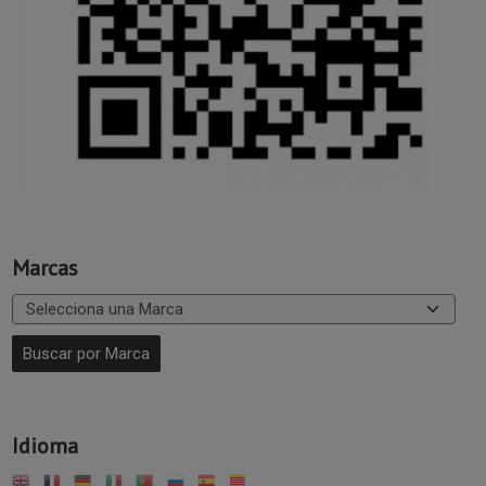
Marcas
Idioma