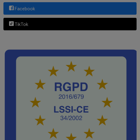
Facebook
TikTok