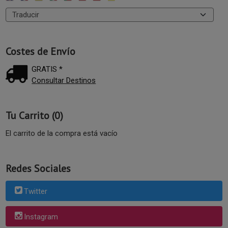
Costes de Envío
GRATIS *
Consultar Destinos
Tu Carrito (0)
El carrito de la compra está vacío
Redes Sociales
Twitter
Instagram