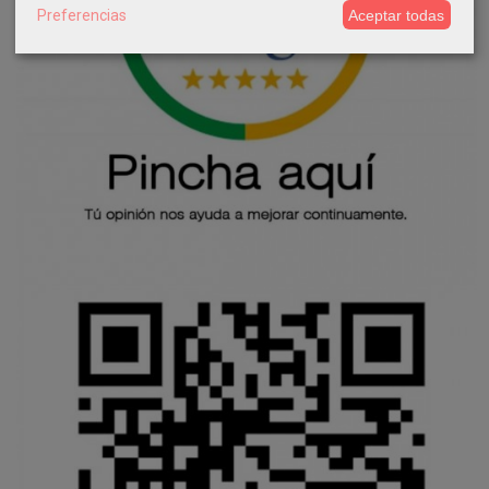
Preferencias
Aceptar todas