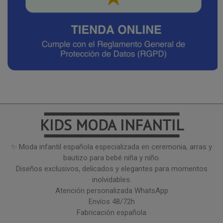
━━━━━━━━━━━━━━━
KIDS MODA INFANTIL
━━━━━━━━━━━━━━━
✨ Moda infantil española especializada en ceremonia, arras y
bautizo para bebé niña y niño.
Diseños exclusivos, delicados y elegantes para momentos
inolvidables.
Atención personalizada WhatsApp
Envíos 48/72h
Fabricación española