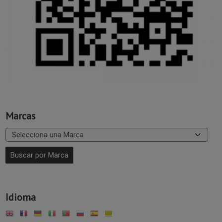
Marcas
Idioma