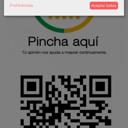
Preferencias
Aceptar todas