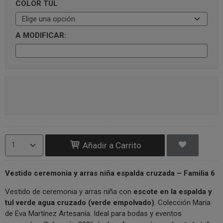
COLOR TUL
A MODIFICAR:
Añadir a Carrito
Vestido ceremonia y arras niña espalda cruzada – Familia 6
Vestido de ceremonia y arras niña con
escote en la espalda y
tul verde agua cruzado (verde empolvado)
. Colección María
de Eva Martínez Artesanía. Ideal para bodas y eventos