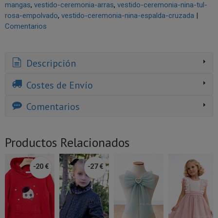
mangas
vestido-ceremonia-arras
vestido-ceremonia-nina-tul-
rosa-empolvado
vestido-ceremonia-nina-espalda-cruzada
|
Comentarios
Descripción
Costes de Envío
Comentarios
Productos Relacionados
-20 €
-27 €