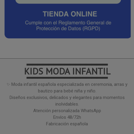
━━━━━━━━━━━━━━━
KIDS MODA INFANTIL
━━━━━━━━━━━━━━━
✨ Moda infantil española especializada en ceremonia, arras y
bautizo para bebé niña y niño.
Diseños exclusivos, delicados y elegantes para momentos
inolvidables.
Atención personalizada WhatsApp
Envíos 48/72h
Fabricación española