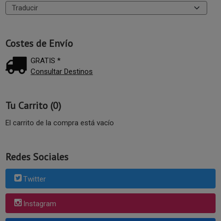
Costes de Envío
GRATIS *
Consultar Destinos
Tu Carrito (0)
El carrito de la compra está vacío
Redes Sociales
Twitter
Instagram