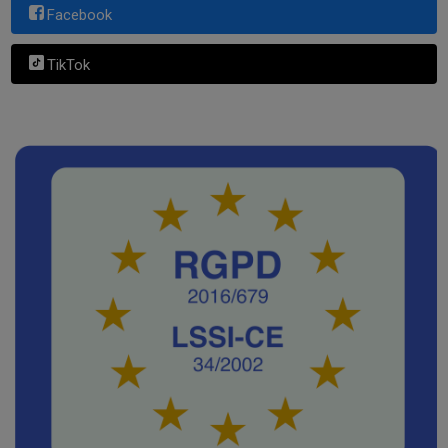
Facebook
TikTok