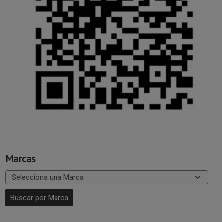
Marcas