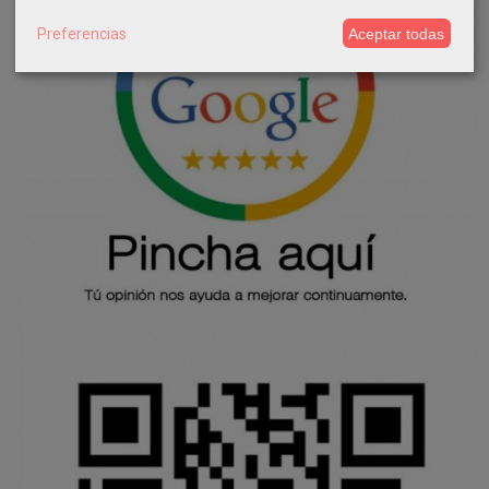
Preferencias
Aceptar todas