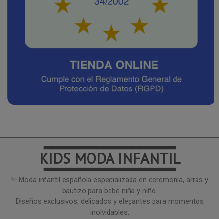
━━━━━━━━━━━━━━━
KIDS MODA INFANTIL
━━━━━━━━━━━━━━━
✨ Moda infantil española especializada en ceremonia, arras y
bautizo para bebé niña y niño.
Diseños exclusivos, delicados y elegantes para momentos
inolvidables.