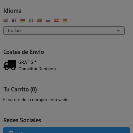
Idioma
Costes de Envío
GRATIS *
Consultar Destinos
Tu Carrito (0)
El carrito de la compra está vacío
Redes Sociales