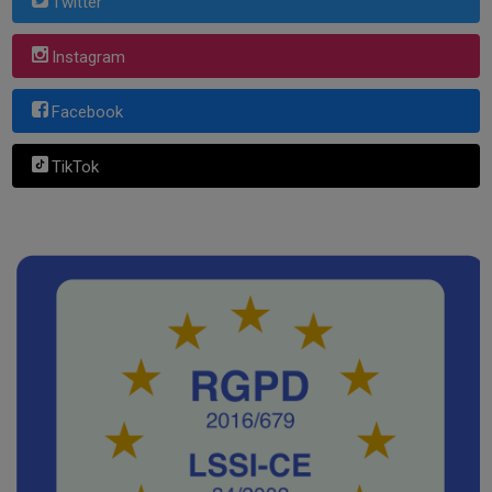
Twitter
Instagram
Facebook
TikTok