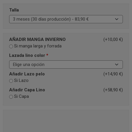
Talla
AÑADIR MANGA INVIERNO
(+10,00 €)
Si manga larga y forrada
Lazada lino color
*
Añadir Lazo pelo
(+14,90 €)
Si Lazo
Añadir Capa Lino
(+58,90 €)
Si Capa