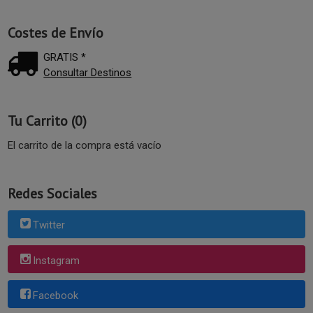
Costes de Envío
GRATIS *
Consultar Destinos
Tu Carrito (0)
El carrito de la compra está vacío
Redes Sociales
Twitter
Instagram
Facebook