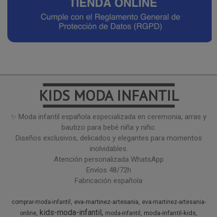
━━━━━━━━━━━━━━━
KIDS MODA INFANTIL
━━━━━━━━━━━━━━━
✨ Moda infantil española especializada en ceremonia, arras y
bautizo para bebé niña y niño.
Diseños exclusivos, delicados y elegantes para momentos
inolvidables.
Atención personalizada WhatsApp
Envíos 48/72h
Fabricación española
eva-martinez-artesania
comprar-moda-infantil
eva-martinez-artesania-
kids-moda-infantil
moda-infantil-kids
online
moda-infantil