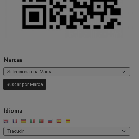
Marcas
Idioma