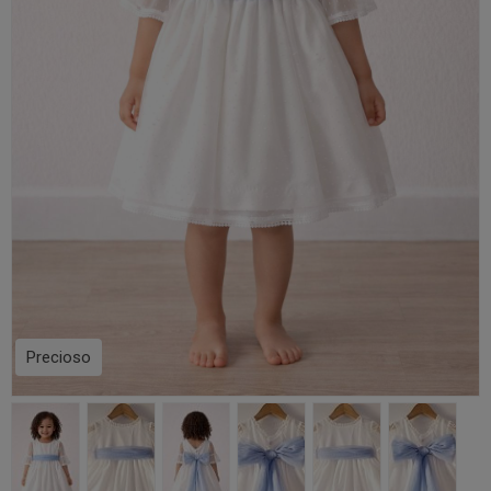
Precioso