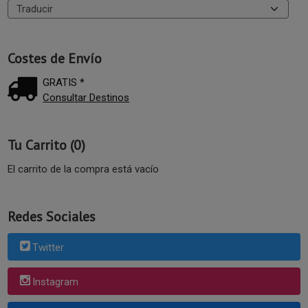
Costes de Envío
GRATIS *
Consultar Destinos
Tu Carrito (0)
El carrito de la compra está vacío
Redes Sociales
Twitter
Instagram