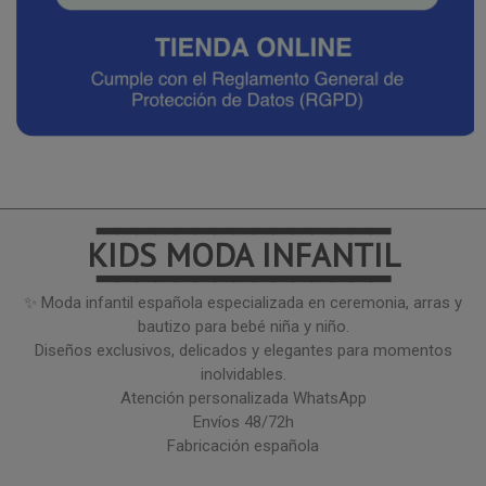
━━━━━━━━━━━━━━━
KIDS MODA INFANTIL
━━━━━━━━━━━━━━━
✨ Moda infantil española especializada en ceremonia, arras y
bautizo para bebé niña y niño.
Diseños exclusivos, delicados y elegantes para momentos
inolvidables.
Atención personalizada WhatsApp
Envíos 48/72h
Fabricación española