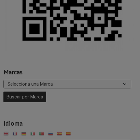
Marcas
Idioma