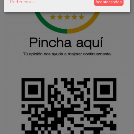
Preferencias
Aceptar todas