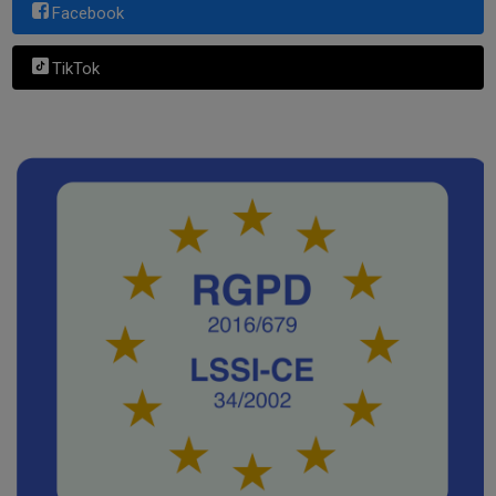
Facebook
TikTok