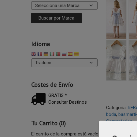
Idioma
Costes de Envío
GRATIS *
Consultar Destinos
Categoría:
REB
boda
basmarti
Comentarios
Tu Carrito (0)
El carrito de la compra está vacío