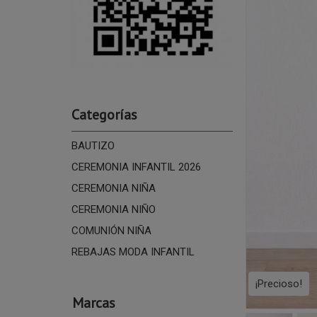
Categorías
BAUTIZO
CEREMONIA INFANTIL 2026
CEREMONIA NIÑA
CEREMONIA NIÑO
COMUNIÓN NIÑA
REBAJAS MODA INFANTIL
¡Precioso!
Marcas