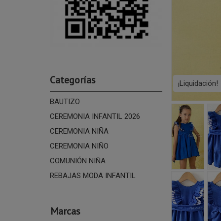
Categorías
¡Liquidación!
BAUTIZO
CEREMONIA INFANTIL 2026
CEREMONIA NIÑA
CEREMONIA NIÑO
COMUNIÓN NIÑA
REBAJAS MODA INFANTIL
Marcas