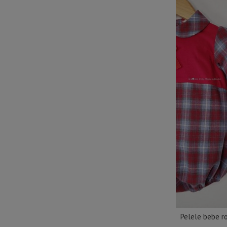
Pelele bebe ro