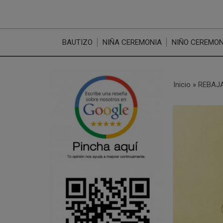
BAUTIZO
NIÑA CEREMONIA
NIÑO CEREMON
Inicio
»
REBAJA