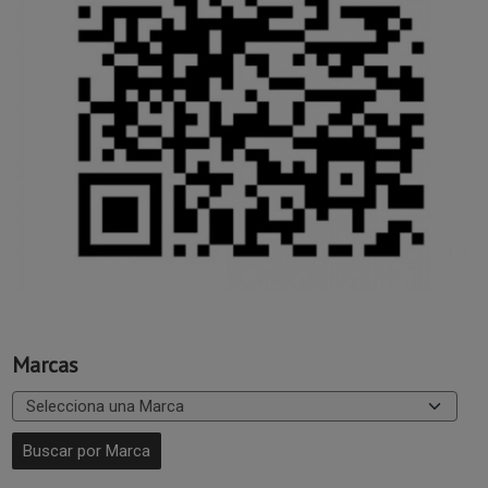
Marcas