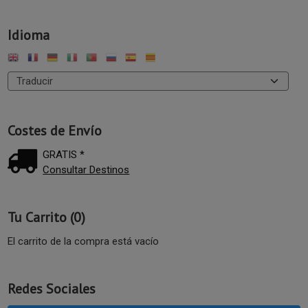
Idioma
Costes de Envío
GRATIS *
Consultar Destinos
Tu Carrito (0)
El carrito de la compra está vacío
Redes Sociales