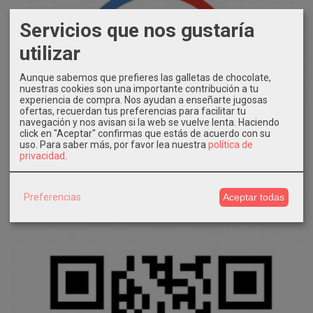
Servicios que nos gustaría
utilizar
Aunque sabemos que prefieres las galletas de chocolate,
nuestras cookies son una importante contribución a tu
experiencia de compra. Nos ayudan a enseñarte jugosas
ofertas, recuerdan tus preferencias para facilitar tu
navegación y nos avisan si la web se vuelve lenta. Haciendo
click en "Aceptar" confirmas que estás de acuerdo con su
uso.
Para saber más, por favor lea nuestra
política de
privacidad
.
Preferencias
Aceptar todas