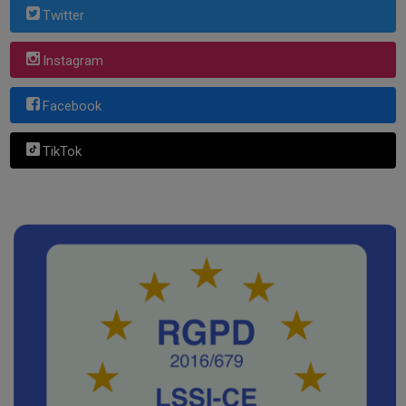
Twitter
Instagram
Facebook
TikTok