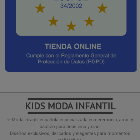
━━━━━━━━━━━━━━━
KIDS MODA INFANTIL
━━━━━━━━━━━━━━━
✨ Moda infantil española especializada en ceremonia, arras y
bautizo para bebé niña y niño.
Diseños exclusivos, delicados y elegantes para momentos