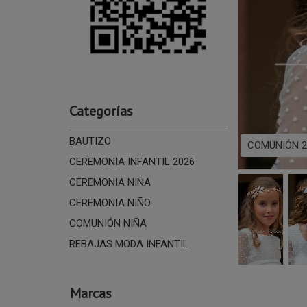
Categorías
BAUTIZO
COMUNIÓN 2
CEREMONIA INFANTIL 2026
CEREMONIA NIÑA
CEREMONIA NIÑO
COMUNIÓN NIÑA
REBAJAS MODA INFANTIL
Marcas