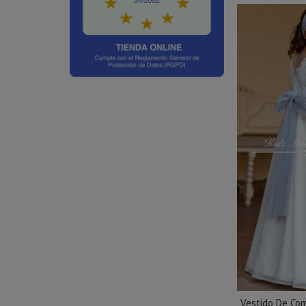
Vestido De Co