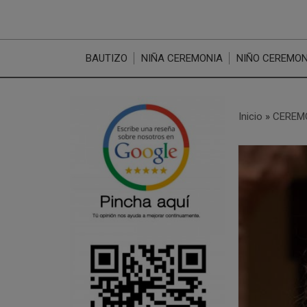
BAUTIZO
NIÑA CEREMONIA
NIÑO CEREMON
Inicio
»
CEREM