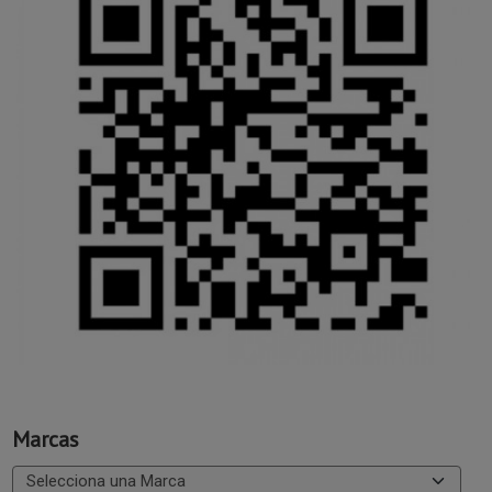
Marcas