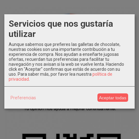
Servicios que nos gustaría
utilizar
Aunque sabemos que prefieres las galletas de chocolate,
nuestras cookies son una importante contribución a tu
experiencia de compra. Nos ayudan a enseñarte jugosas
ofertas, recuerdan tus preferencias para facilitar tu
navegación y nos avisan si la web se vuelve lenta. Haciendo
click en "Aceptar" confirmas que estás de acuerdo con su
uso.
Para saber más, por favor lea nuestra
política de
privacidad
.
Preferencias
Aceptar todas