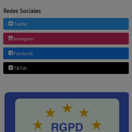
Redes Sociales
Twitter
Instagram
Facebook
TikTok