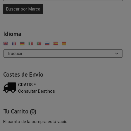
Idioma
Costes de Envío
GRATIS *
Consultar Destinos
Tu Carrito (0)
El carrito de la compra está vacío