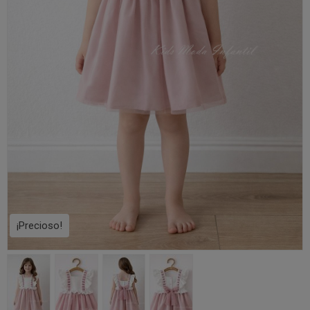
¡Precioso!