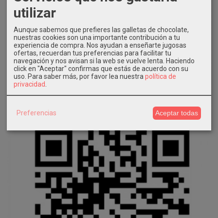
utilizar
Aunque sabemos que prefieres las galletas de chocolate,
nuestras cookies son una importante contribución a tu
experiencia de compra. Nos ayudan a enseñarte jugosas
ofertas, recuerdan tus preferencias para facilitar tu
navegación y nos avisan si la web se vuelve lenta. Haciendo
click en "Aceptar" confirmas que estás de acuerdo con su
uso.
Para saber más, por favor lea nuestra
política de
privacidad
.
Preferencias
Aceptar todas