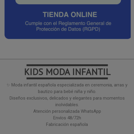
━━━━━━━━━━━━━━━
KIDS MODA INFANTIL
━━━━━━━━━━━━━━━
✨ Moda infantil española especializada en ceremonia, arras y
bautizo para bebé niña y niño.
Diseños exclusivos, delicados y elegantes para momentos
inolvidables.
Atención personalizada WhatsApp
Envíos 48/72h
Fabricación española