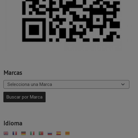
Marcas
Idioma