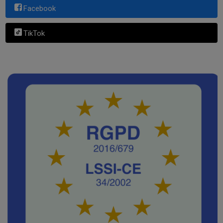
Facebook
TikTok