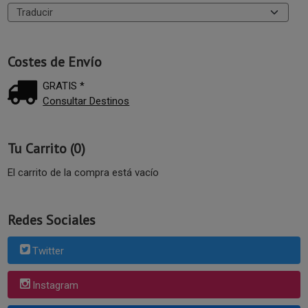
Costes de Envío
GRATIS *
Consultar Destinos
Tu Carrito (0)
El carrito de la compra está vacío
Redes Sociales
Twitter
Instagram