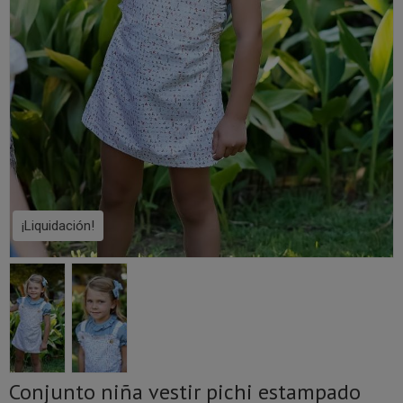
¡Liquidación!
Conjunto niña vestir pichi estampado