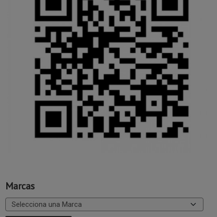
Marcas