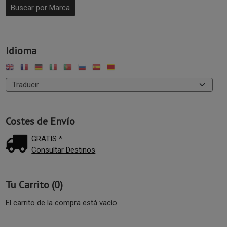
Idioma
Costes de Envío
GRATIS *
Consultar Destinos
Tu Carrito (0)
El carrito de la compra está vacío