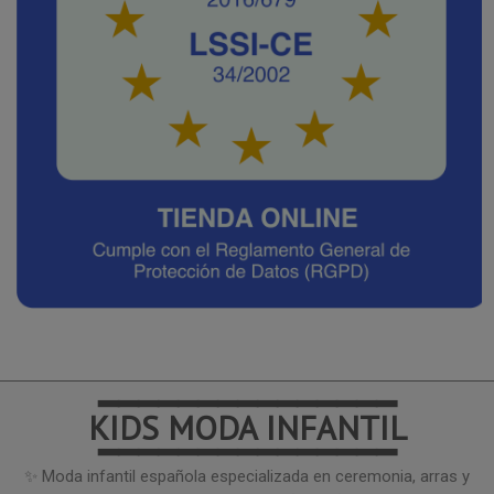
━━━━━━━━━━━━━━━
KIDS MODA INFANTIL
━━━━━━━━━━━━━━━
✨ Moda infantil española especializada en ceremonia, arras y