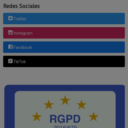
Redes Sociales
Twitter
Instagram
Facebook
TikTok