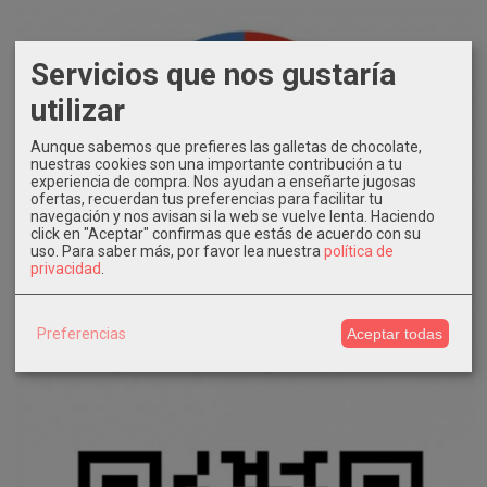
Servicios que nos gustaría
utilizar
Aunque sabemos que prefieres las galletas de chocolate,
nuestras cookies son una importante contribución a tu
experiencia de compra. Nos ayudan a enseñarte jugosas
ofertas, recuerdan tus preferencias para facilitar tu
navegación y nos avisan si la web se vuelve lenta. Haciendo
click en "Aceptar" confirmas que estás de acuerdo con su
uso.
Para saber más, por favor lea nuestra
política de
privacidad
.
Preferencias
Aceptar todas