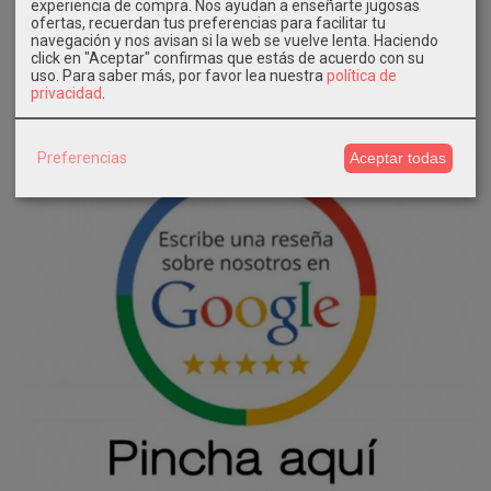
experiencia de compra. Nos ayudan a enseñarte jugosas
ofertas, recuerdan tus preferencias para facilitar tu
navegación y nos avisan si la web se vuelve lenta. Haciendo
click en "Aceptar" confirmas que estás de acuerdo con su
uso.
Para saber más, por favor lea nuestra
política de
privacidad
.
Preferencias
Aceptar todas