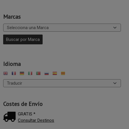
Marcas
Idioma
Costes de Envío
GRATIS *
Consultar Destinos