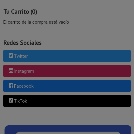
Tu Carrito (0)
El carrito de la compra está vacío
Redes Sociales
Twitter
Instagram
Facebook
TikTok