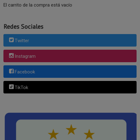
El carrito de la compra está vacío
Redes Sociales
Twitter
Instagram
Facebook
TikTok