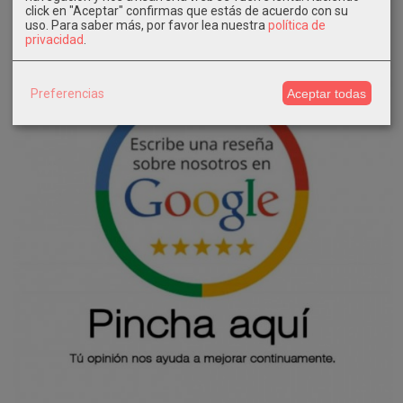
click en "Aceptar" confirmas que estás de acuerdo con su
uso.
Para saber más, por favor lea nuestra
política de
privacidad
.
Preferencias
Aceptar todas