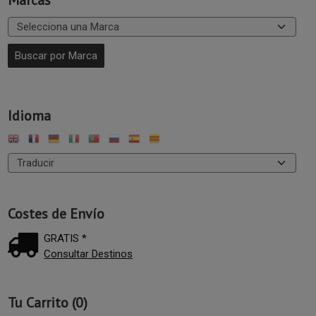
Marcas
Idioma
Costes de Envío
GRATIS *
Consultar Destinos
Tu Carrito (0)