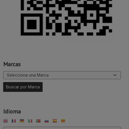
Marcas
Idioma