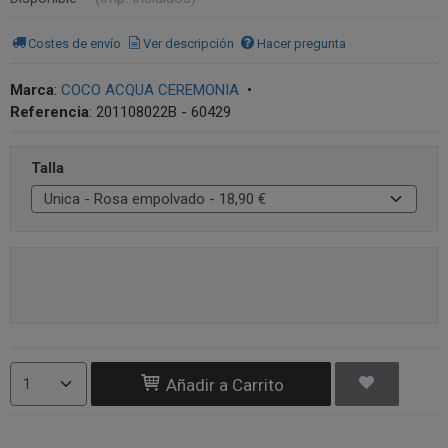
Costes de envío
Ver descripción
Hacer pregunta
Marca
:
COCO ACQUA CEREMONIA
•
Referencia
:
201108022B - 60429
Talla
Añadir a Carrito