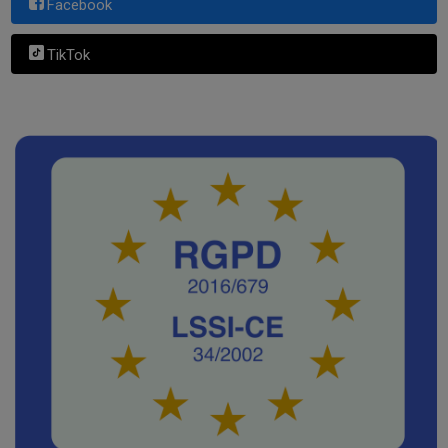
Facebook
TikTok