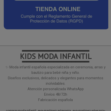
━━━━━━━━━━━━━━━
KIDS MODA INFANTIL
━━━━━━━━━━━━━━━
✨ Moda infantil española especializada en ceremonia, arras y
bautizo para bebé niña y niño.
Diseños exclusivos, delicados y elegantes para momentos
inolvidables.
Atención personalizada WhatsApp
Envíos 48/72h
Fabricación española
eva-martinez-artesania
comprar-moda-infantil
eva-martinez-artesania-