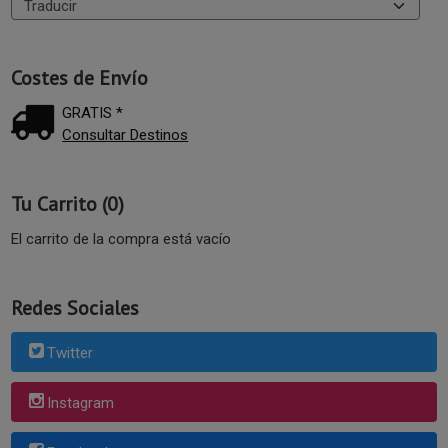
Costes de Envío
GRATIS *
Consultar Destinos
Tu Carrito (0)
El carrito de la compra está vacío
Redes Sociales
Twitter
Instagram