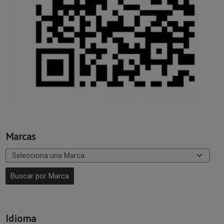
Marcas
Idioma