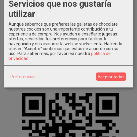
Servicios que nos gustaría
utilizar
Aunque sabemos que prefieres las galletas de chocolate,
nuestras cookies son una importante contribución a tu
experiencia de compra. Nos ayudan a enseñarte jugosas
ofertas, recuerdan tus preferencias para facilitar tu
navegación y nos avisan si la web se vuelve lenta. Haciendo
click en "Aceptar" confirmas que estás de acuerdo con su
uso.
Para saber más, por favor lea nuestra
política de
privacidad
.
Preferencias
Aceptar todas