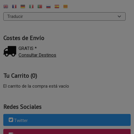
Costes de Envío
GRATIS *
Consultar Destinos
Tu Carrito (0)
El carrito de la compra está vacío
Redes Sociales
Twitter