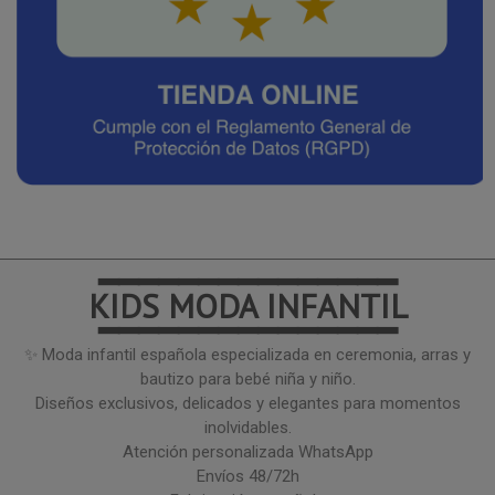
━━━━━━━━━━━━━━━
KIDS MODA INFANTIL
━━━━━━━━━━━━━━━
✨ Moda infantil española especializada en ceremonia, arras y
bautizo para bebé niña y niño.
Diseños exclusivos, delicados y elegantes para momentos
inolvidables.
Atención personalizada WhatsApp
Envíos 48/72h