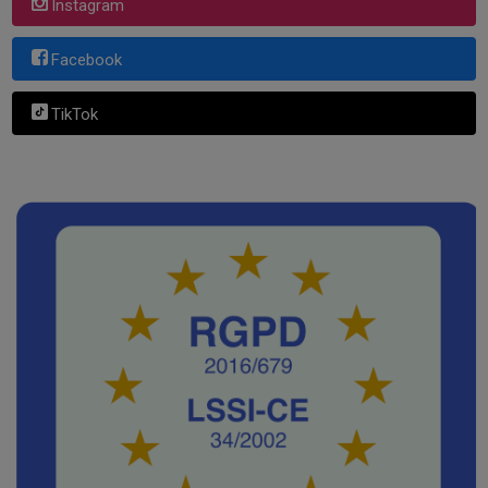
Instagram
Facebook
TikTok