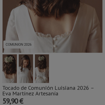
COMUNION 2026
Tocado de Comunión Luisiana 2026 –
Eva Martínez Artesanía
59,90 €