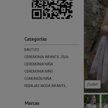
Categorías
BAUTIZO
CEREMONIA INFANTIL 2026
CEREMONIA NIÑA
CEREMONIA NIÑO
COMUNIÓN NIÑA
¡Outlet!
REBAJAS MODA INFANTIL
Marcas