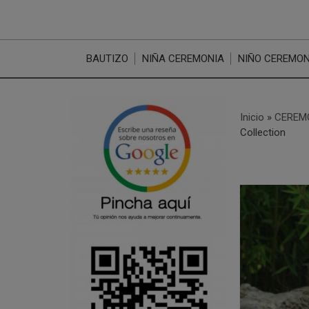
BAUTIZO
NIÑA CEREMONIA
NIÑO CEREMON
Inicio
»
CEREMO
Collection