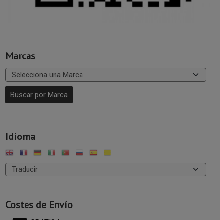
Marcas
Idioma
Costes de Envío