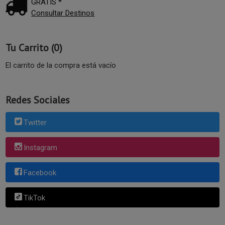
GRATIS *
Consultar Destinos
Tu Carrito (0)
El carrito de la compra está vacío
Redes Sociales
Twitter
Instagram
Facebook
TikTok