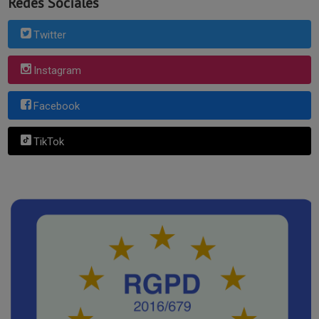
Redes Sociales
Twitter
Instagram
Facebook
TikTok