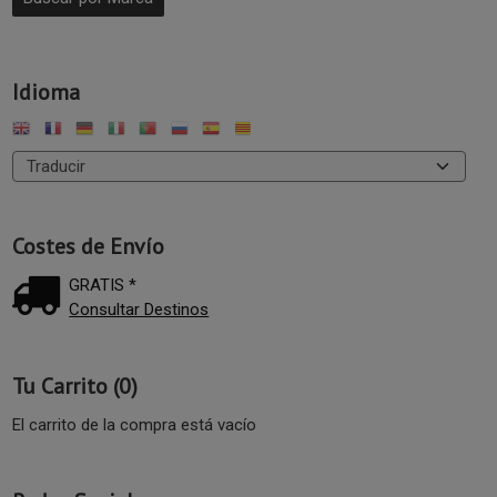
Idioma
Costes de Envío
GRATIS *
Consultar Destinos
Tu Carrito (0)
El carrito de la compra está vacío