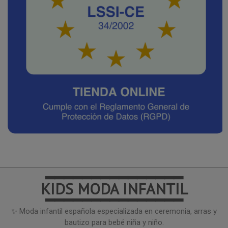
━━━━━━━━━━━━━━━
KIDS MODA INFANTIL
━━━━━━━━━━━━━━━
✨ Moda infantil española especializada en ceremonia, arras y
bautizo para bebé niña y niño.