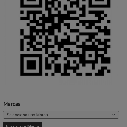
Marcas