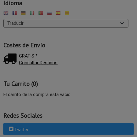
Idioma
Costes de Envío
GRATIS *
Consultar Destinos
Tu Carrito (0)
El carrito de la compra está vacío
Redes Sociales
Twitter