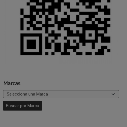
Marcas