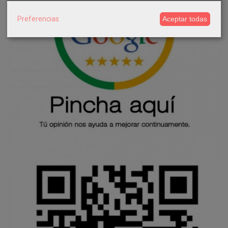
Preferencias
Aceptar todas