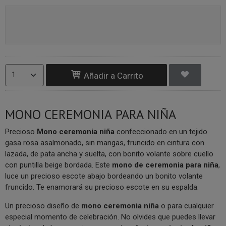
Añadir a Carrito
MONO CEREMONIA PARA NIÑA
Precioso
Mono ceremonia niña
confeccionado en un tejido
gasa rosa asalmonado, sin mangas, fruncido en cintura con
lazada, de pata ancha y suelta, con bonito volante sobre cuello
con puntilla beige bordada. Este
mono de ceremonia para niña
,
luce un precioso escote abajo bordeando un bonito volante
fruncido. Te enamorará su precioso escote en su espalda.
Un precioso diseño de
mono ceremonia niña
o para cualquier
especial momento de celebración. No olvides que puedes llevar