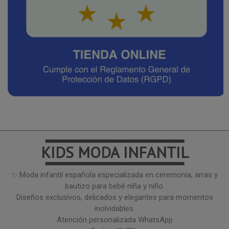
━━━━━━━━━━━━━━━
KIDS MODA INFANTIL
━━━━━━━━━━━━━━━
✨ Moda infantil española especializada en ceremonia, arras y
bautizo para bebé niña y niño.
Diseños exclusivos, delicados y elegantes para momentos
inolvidables.
Atención personalizada WhatsApp