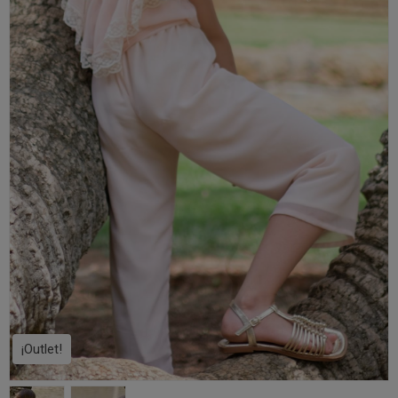
¡Outlet!