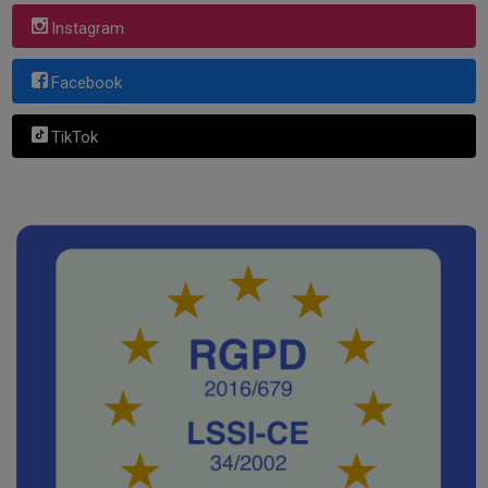
Instagram
Facebook
TikTok