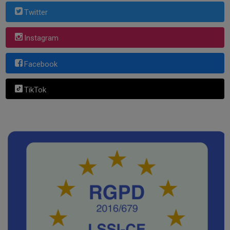
Twitter
Instagram
Facebook
TikTok