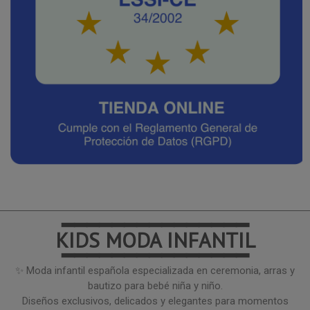
━━━━━━━━━━━━━━━
KIDS MODA INFANTIL
━━━━━━━━━━━━━━━
✨ Moda infantil española especializada en ceremonia, arras y
bautizo para bebé niña y niño.
Diseños exclusivos, delicados y elegantes para momentos