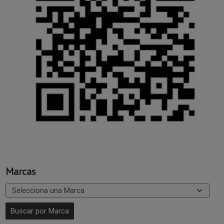
Marcas