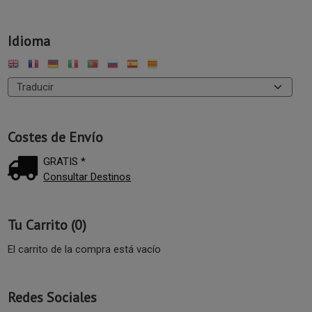
Idioma
Costes de Envío
GRATIS *
Consultar Destinos
Tu Carrito (0)
El carrito de la compra está vacío
Redes Sociales