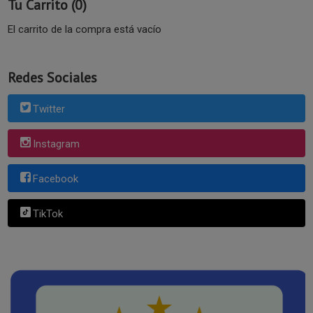
Tu Carrito (0)
El carrito de la compra está vacío
Redes Sociales
Twitter
Instagram
Facebook
TikTok