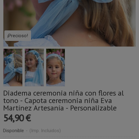
¡Precioso!
Diadema ceremonia niña con flores al
tono - Capota ceremonia niña Eva
Martínez Artesanía - Personalizable
54,90 €
Disponible
-
(Imp. Incluidos)