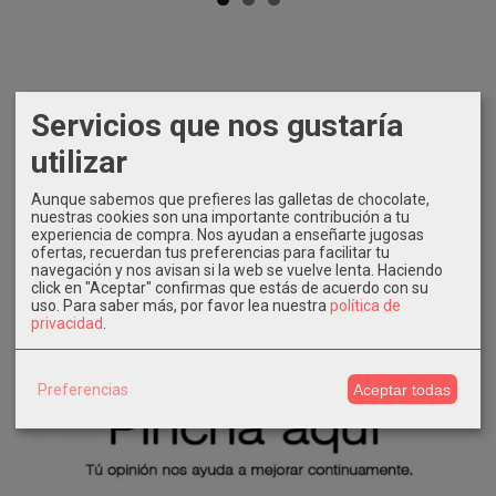
Servicios que nos gustaría
utilizar
Aunque sabemos que prefieres las galletas de chocolate,
nuestras cookies son una importante contribución a tu
experiencia de compra. Nos ayudan a enseñarte jugosas
ofertas, recuerdan tus preferencias para facilitar tu
navegación y nos avisan si la web se vuelve lenta. Haciendo
click en "Aceptar" confirmas que estás de acuerdo con su
uso.
Para saber más, por favor lea nuestra
política de
privacidad
.
Preferencias
Aceptar todas