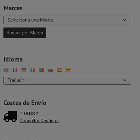
Marcas
Idioma
Costes de Envío
GRATIS *
Consultar Destinos