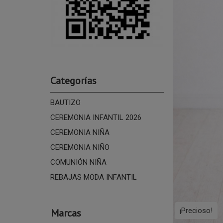
Categorías
BAUTIZO
CEREMONIA INFANTIL 2026
CEREMONIA NIÑA
CEREMONIA NIÑO
COMUNIÓN NIÑA
REBAJAS MODA INFANTIL
¡Precioso!
Marcas