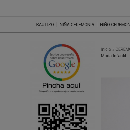
BAUTIZO
NIÑA CEREMONIA
NIÑO CEREMON
Inicio
»
CEREM
Moda Infantil