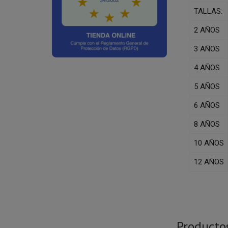
TALLAS:
2 AÑOS
3 AÑOS
4 AÑOS
5 AÑOS
6 AÑOS
8 AÑOS
10 AÑOS
12 AÑOS
Producto