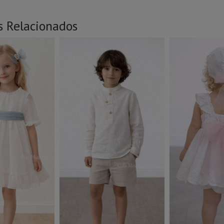
s Relacionados