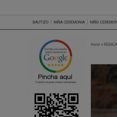
BAUTIZO
NIÑA CEREMONIA
NIÑO CEREMON
Inicio
»
REBAJA