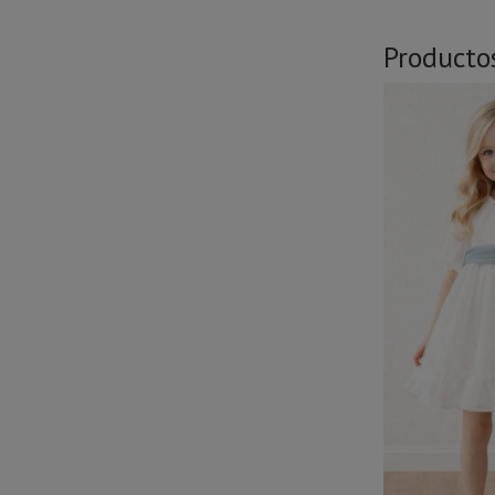
Producto