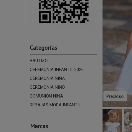
Categorías
BAUTIZO
CEREMONIA INFANTIL 2026
CEREMONIA NIÑA
CEREMONIA NIÑO
COMUNIÓN NIÑA
Precioso
REBAJAS MODA INFANTIL
Marcas