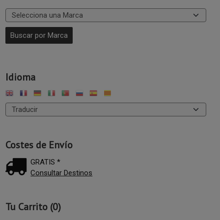
Idioma
Costes de Envío
GRATIS *
Consultar Destinos
Tu Carrito (0)