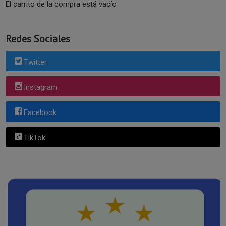
El carrito de la compra está vacío
Redes Sociales
Twitter
Instagram
Facebook
TikTok