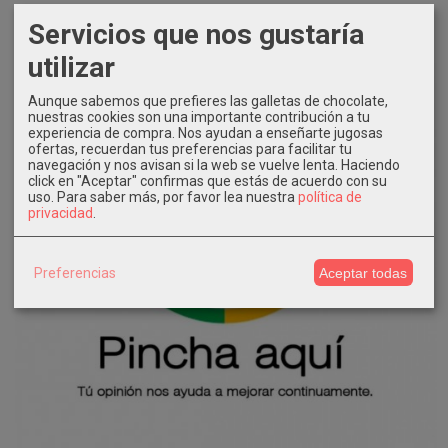
Servicios que nos gustaría
utilizar
Aunque sabemos que prefieres las galletas de chocolate,
nuestras cookies son una importante contribución a tu
experiencia de compra. Nos ayudan a enseñarte jugosas
ofertas, recuerdan tus preferencias para facilitar tu
navegación y nos avisan si la web se vuelve lenta. Haciendo
click en "Aceptar" confirmas que estás de acuerdo con su
uso.
Para saber más, por favor lea nuestra
política de
privacidad
.
Preferencias
Aceptar todas