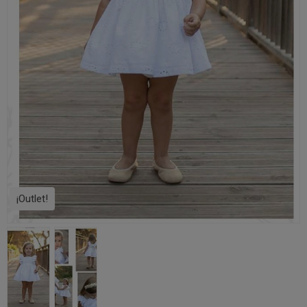
¡Outlet!