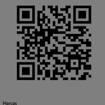
Marcas