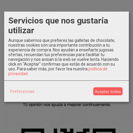
Servicios que nos gustaría
utilizar
Aunque sabemos que prefieres las galletas de chocolate,
nuestras cookies son una importante contribución a tu
experiencia de compra. Nos ayudan a enseñarte jugosas
ofertas, recuerdan tus preferencias para facilitar tu
navegación y nos avisan si la web se vuelve lenta. Haciendo
click en "Aceptar" confirmas que estás de acuerdo con su
uso.
Para saber más, por favor lea nuestra
política de
privacidad
.
Preferencias
Aceptar todas