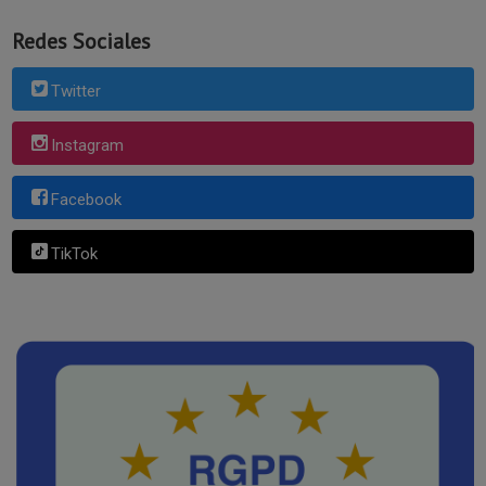
Redes Sociales
Twitter
Instagram
Facebook
TikTok