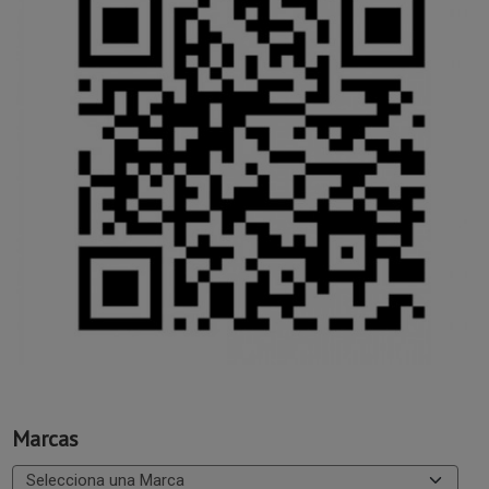
Marcas