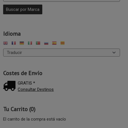
Idioma
Costes de Envío
GRATIS *
Consultar Destinos
Tu Carrito (0)
El carrito de la compra está vacío