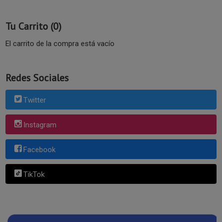
Tu Carrito (0)
El carrito de la compra está vacío
Redes Sociales
Twitter
Instagram
Facebook
TikTok