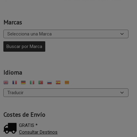
Marcas
Idioma
Costes de Envío
GRATIS *
Consultar Destinos