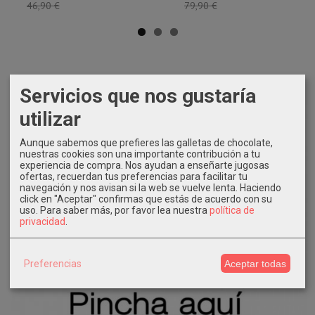
46,90 €
79,90 €
Servicios que nos gustaría
utilizar
Aunque sabemos que prefieres las galletas de chocolate,
nuestras cookies son una importante contribución a tu
experiencia de compra. Nos ayudan a enseñarte jugosas
ofertas, recuerdan tus preferencias para facilitar tu
navegación y nos avisan si la web se vuelve lenta. Haciendo
click en "Aceptar" confirmas que estás de acuerdo con su
uso.
Para saber más, por favor lea nuestra
política de
privacidad
.
Preferencias
Aceptar todas