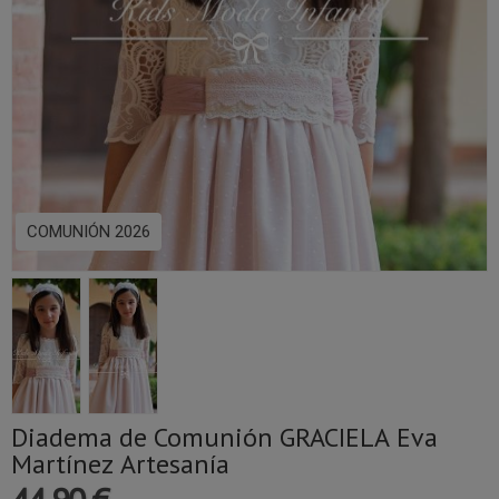
COMUNIÓN 2026
Diadema de Comunión GRACIELA Eva
Martínez Artesanía