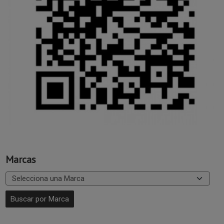
Marcas