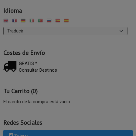
Idioma
Costes de Envío
GRATIS *
Consultar Destinos
Tu Carrito (0)
El carrito de la compra está vacío
Redes Sociales