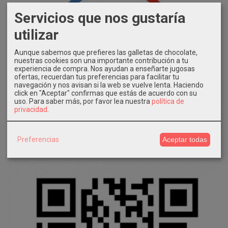
Servicios que nos gustaría
utilizar
Aunque sabemos que prefieres las galletas de chocolate,
nuestras cookies son una importante contribución a tu
experiencia de compra. Nos ayudan a enseñarte jugosas
ofertas, recuerdan tus preferencias para facilitar tu
navegación y nos avisan si la web se vuelve lenta. Haciendo
click en "Aceptar" confirmas que estás de acuerdo con su
uso.
Para saber más, por favor lea nuestra
política de
privacidad
.
Preferencias
Aceptar todas