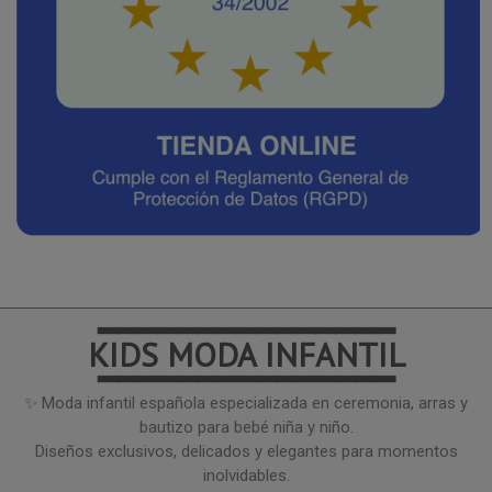
━━━━━━━━━━━━━━━
KIDS MODA INFANTIL
━━━━━━━━━━━━━━━
✨ Moda infantil española especializada en ceremonia, arras y
bautizo para bebé niña y niño.
Diseños exclusivos, delicados y elegantes para momentos
inolvidables.