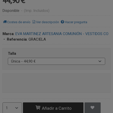
44,90 €
Disponible
-
(Imp. Incluidos)
Costes de envío
Ver descripción
Hacer pregunta
Marca
:
EVA MARTINEZ ARTESANIA COMUNIÓN - VESTIDOS CO
•
Referencia
:
GRACIELA
Talla
Añadir a Carrito