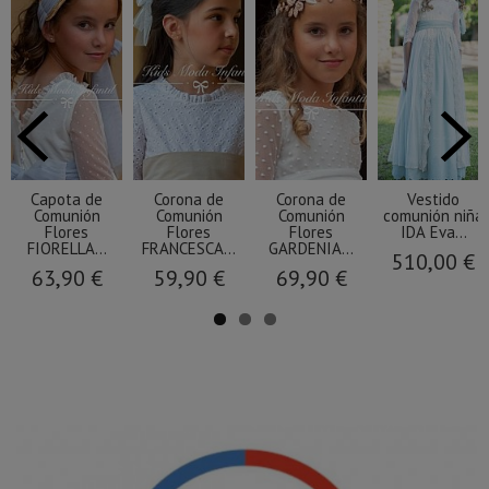
Capota de
Corona de
Corona de
Vestido
Comunión
Comunión
Comunión
comunión niña
Flores
Flores
Flores
IDA Eva...
FIORELLA...
FRANCESCA...
GARDENIA...
510,00 €
63,90 €
59,90 €
69,90 €