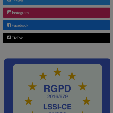
Twitter
Instagram
Facebook
TikTok