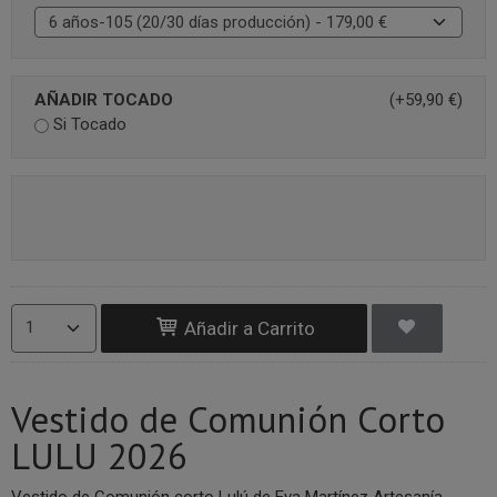
AÑADIR TOCADO
(+59,90 €)
Si Tocado
Añadir a Carrito
Vestido de Comunión Corto
LULU 2026