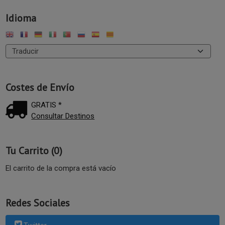
Idioma
Costes de Envío
GRATIS *
Consultar Destinos
Tu Carrito (0)
El carrito de la compra está vacío
Redes Sociales