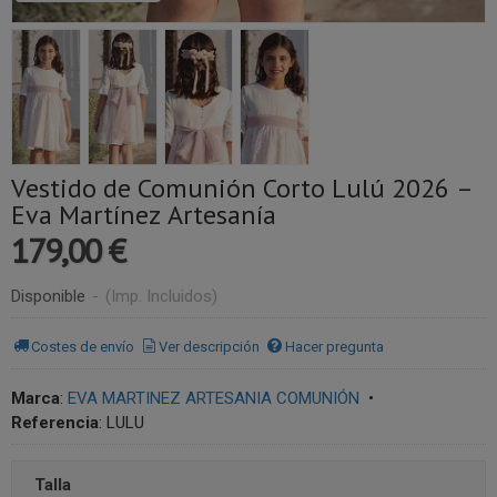
Vestido de Comunión Corto Lulú 2026 –
Eva Martínez Artesanía
179,00 €
Disponible
-
(Imp. Incluidos)
Costes de envío
Ver descripción
Hacer pregunta
Marca
:
EVA MARTINEZ ARTESANIA COMUNIÓN
•
Referencia
:
LULU
Talla