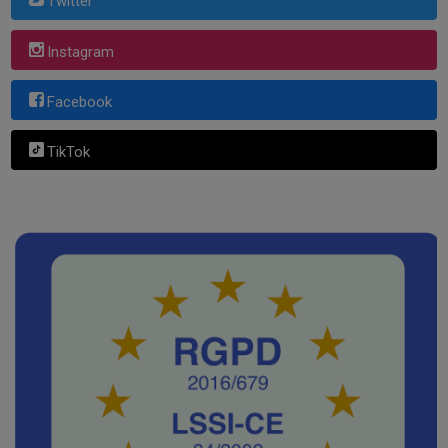
Twitter
Instagram
Facebook
TikTok