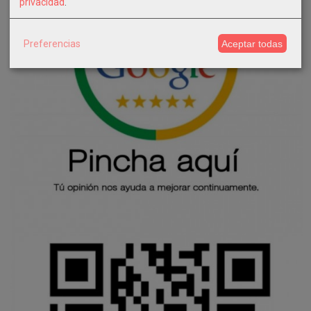
privacidad
.
Preferencias
Aceptar todas