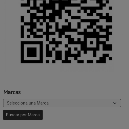
Marcas