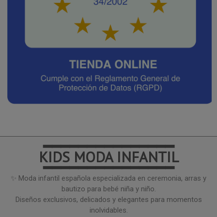
━━━━━━━━━━━━━━━
KIDS MODA INFANTIL
━━━━━━━━━━━━━━━
✨ Moda infantil española especializada en ceremonia, arras y
bautizo para bebé niña y niño.
Diseños exclusivos, delicados y elegantes para momentos
inolvidables.