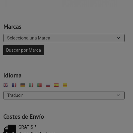
Marcas
Idioma
Costes de Envío
GRATIS *