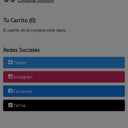
Consultar Destinos
Tu Carrito (0)
El carrito de la compra está vacío
Redes Sociales
Twitter
Instagram
Facebook
TikTok