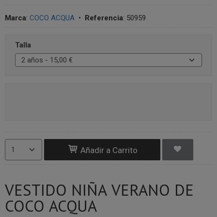
Marca
:
COCO ACQUA
•
Referencia
:
50959
Talla
Añadir a Carrito
VESTIDO NIÑA VERANO DE
COCO ACQUA