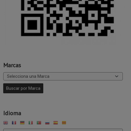
Marcas
Idioma