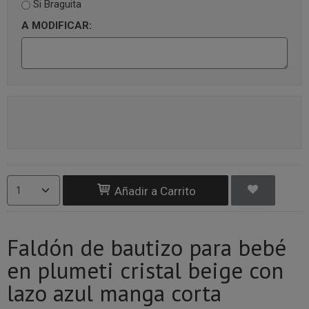
Si Braguita
A MODIFICAR:
Añadir a Carrito
Faldón de bautizo para bebé
en plumeti cristal beige con
lazo azul manga corta