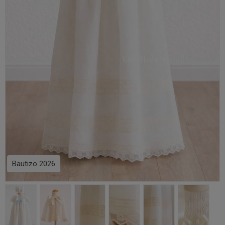
Bautizo 2026