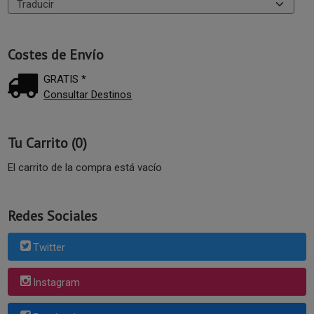
Costes de Envío
GRATIS *
Consultar Destinos
Tu Carrito (0)
El carrito de la compra está vacío
Redes Sociales
Twitter
Instagram