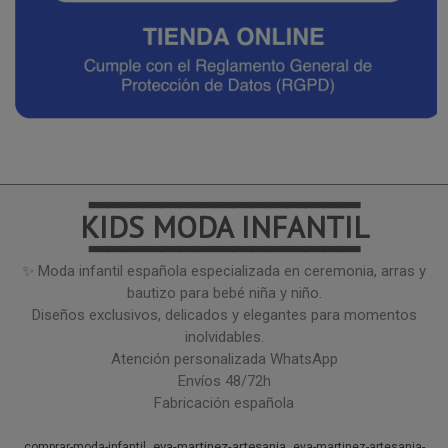
━━━━━━━━━━━━━━━
KIDS MODA INFANTIL
━━━━━━━━━━━━━━━
✨ Moda infantil española especializada en ceremonia, arras y
bautizo para bebé niña y niño.
Diseños exclusivos, delicados y elegantes para momentos
inolvidables.
Atención personalizada WhatsApp
Envíos 48/72h
Fabricación española
eva-martinez-artesania
comprar-moda-infantil
eva-martinez-artesania-