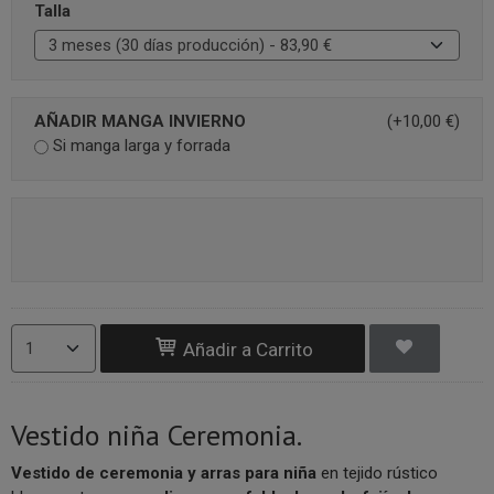
Talla
AÑADIR MANGA INVIERNO
(+10,00 €)
Si manga larga y forrada
Añadir a Carrito
Vestido niña Ceremonia.
Vestido de ceremonia y arras para niña
en tejido rústico