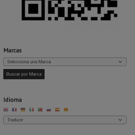
Marcas
Idioma