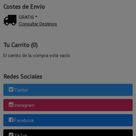
Costes de Envío
GRATIS *
Consultar Destinos
Tu Carrito (0)
El carrito de la compra está vacío
Redes Sociales
Twitter
Instagram
Facebook
TikTok