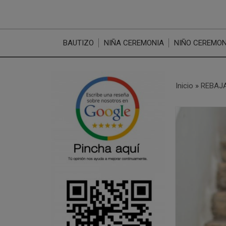
BAUTIZO
NIÑA CEREMONIA
NIÑO CEREMON
Inicio
»
REBAJA