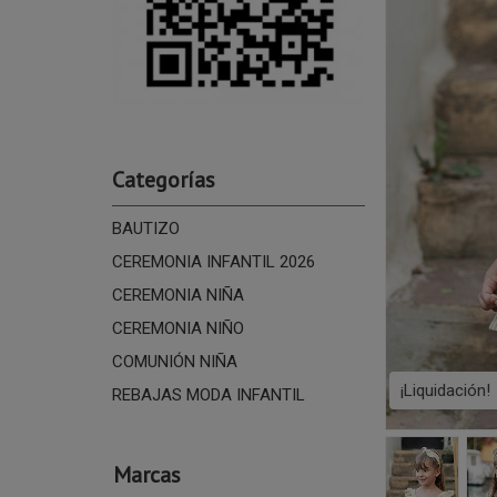
Categorías
BAUTIZO
CEREMONIA INFANTIL 2026
CEREMONIA NIÑA
CEREMONIA NIÑO
COMUNIÓN NIÑA
¡Liquidación!
REBAJAS MODA INFANTIL
Marcas